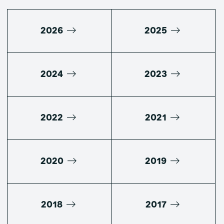
2026
2025
2024
2023
2022
2021
2020
2019
2018
2017