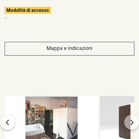
Modalità di accesso
-
Mappa e indicazioni