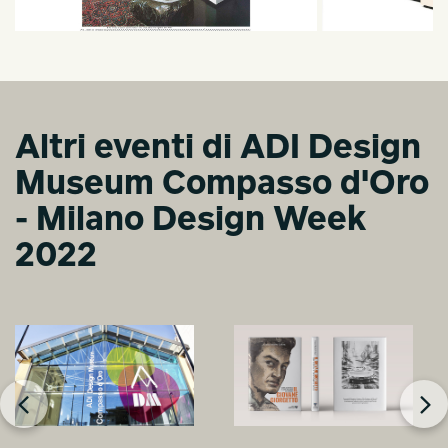
Altri eventi di ADI Design
Museum Compasso d'Oro
- Milano Design Week
2022