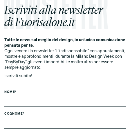
Iscriviti alla newsletter
di Fuorisalone.it
Tutte le news sul meglio del design, in un'unica comunicazione
pensata per te
.
Ogni venerdi la newsletter "L'indispensabile" con appuntamenti,
mostre e approfondimenti, durante la Milano Design Week con
"DayByDay" gli eventi imperdibili e moltro altro per essere
sempre aggiornato.
Iscriviti subito!
NOME*
COGNOME*