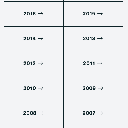
2016
2015
2014
2013
2012
2011
2010
2009
2008
2007