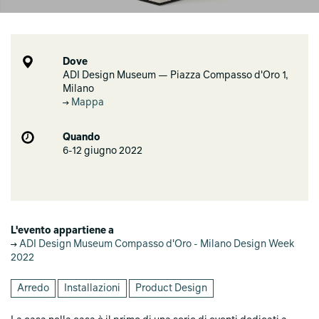
Dove
ADI Design Museum — Piazza Compasso d'Oro 1,
Milano
Mappa
Quando
6-12 giugno 2022
L'evento appartiene a
ADI Design Museum Compasso d'Oro - Milano Design Week
2022
Arredo
Installazioni
Product Design