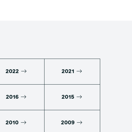
2022
2021
2016
2015
2010
2009