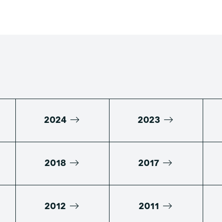
2024
2023
2018
2017
2012
2011