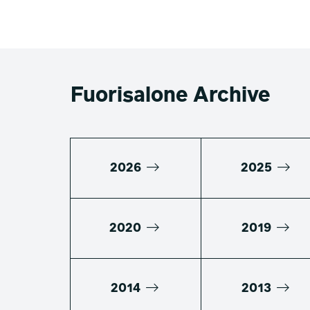
Fuorisalone Archive
2026
2025
2020
2019
2014
2013