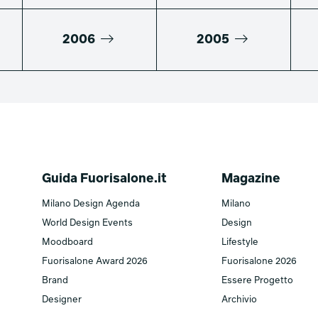
2006
2005
Guida Fuorisalone.it
Magazine
Milano Design Agenda
Milano
World Design Events
Design
Moodboard
Lifestyle
Fuorisalone Award 2026
Fuorisalone 2026
Brand
Essere Progetto
Designer
Archivio