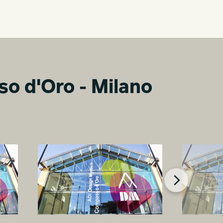
o d'Oro - Milano