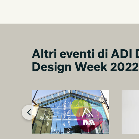
Altri eventi di A
Design Week 2022