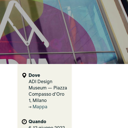
Dove
ADI Design
Museum — Piazza
Compasso d'Oro
1, Milano
Mappa
Quando