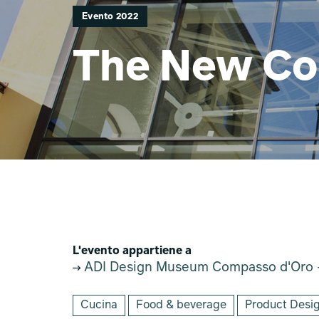
Evento 2022
The New Co
L'evento appartiene a
ADI Design Museum Compasso d'Oro -
Cucina
Food & beverage
Product Desi