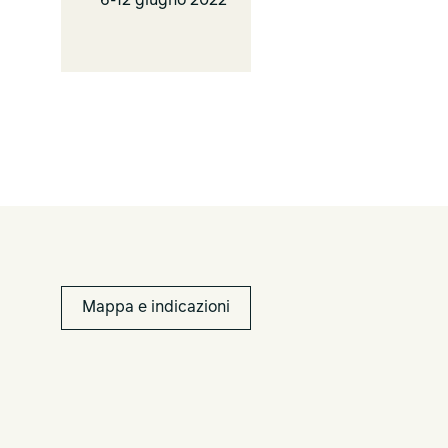
6-12 giugno 2022
Mappa e indicazioni