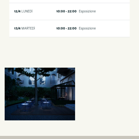
12/4
LUNEDÌ
10:00 - 22:00
Esposizione
13/4
MARTEDÌ
10:00 - 22:00
Esposizione