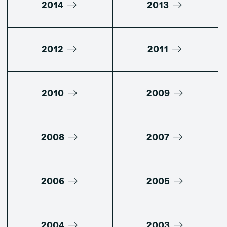
2014
2013
2012
2011
2010
2009
2008
2007
2006
2005
2004
2003