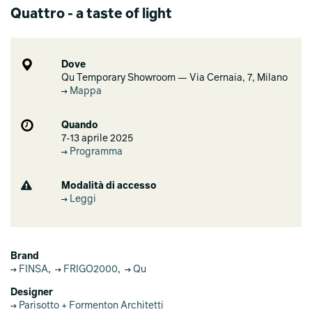
Quattro - a taste of light
Dove
Qu Temporary Showroom — Via Cernaia, 7, Milano
Mappa
Quando
7-13 aprile 2025
Programma
Modalità di accesso
Leggi
Brand
FINSA
,
FRIGO2000
,
Qu
Designer
Parisotto + Formenton Architetti