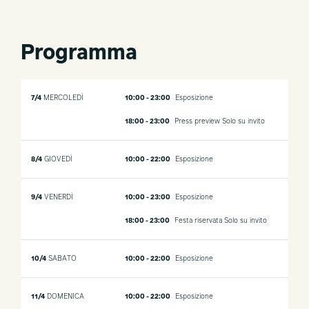
Programma
7/4
MERCOLEDÌ
10:00 - 23:00
Esposizione
18:00 - 23:00
Press preview
Solo su invito
8/4
GIOVEDÌ
10:00 - 22:00
Esposizione
9/4
VENERDÌ
10:00 - 23:00
Esposizione
18:00 - 23:00
Festa riservata
Solo su invito
10/4
SABATO
10:00 - 22:00
Esposizione
11/4
DOMENICA
10:00 - 22:00
Esposizione