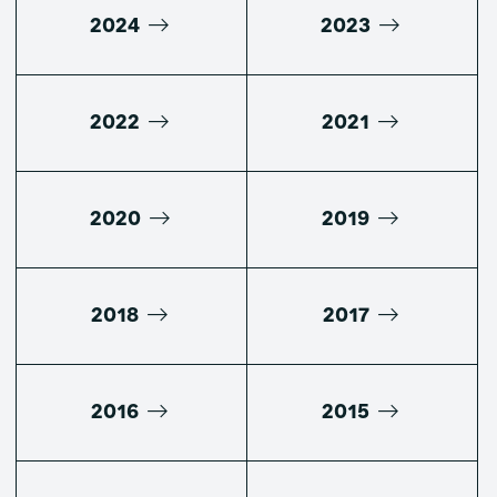
2024
2023
2022
2021
2020
2019
2018
2017
2016
2015