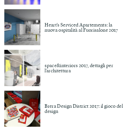
Heart's Serviced Apartements: la
nuova ospitalità al Fuorisalone 2017
space&interiors 2017, dettagli per
l'architettura
Brera Design District 2017: il gioco del
design