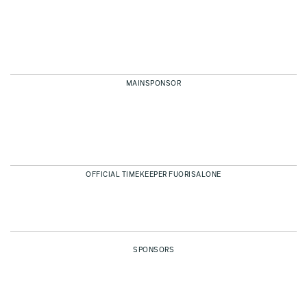
MAINSPONSOR
OFFICIAL TIMEKEEPER FUORISALONE
SPONSORS