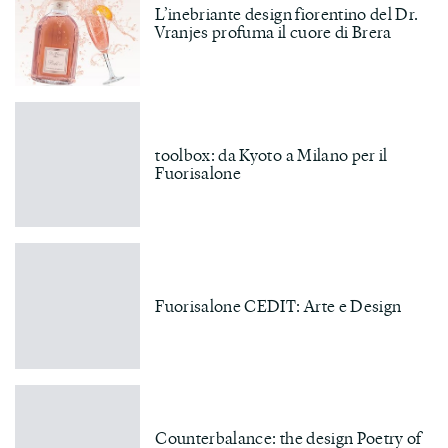
L’inebriante design fiorentino del Dr.
Vranjes profuma il cuore di Brera
toolbox: da Kyoto a Milano per il
Fuorisalone
Fuorisalone CEDIT: Arte e Design
Counterbalance: the design Poetry of