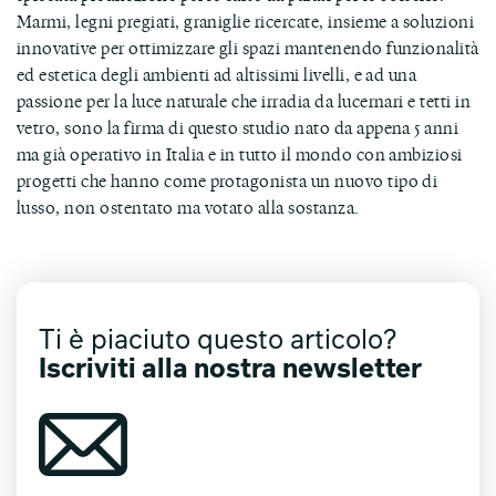
Marmi, legni pregiati, graniglie ricercate, insieme a soluzioni
innovative per ottimizzare gli spazi mantenendo funzionalità
ed estetica degli ambienti ad altissimi livelli, e ad una
passione per la luce naturale che irradia da lucernari e tetti in
vetro, sono la firma di questo studio nato da appena 5 anni
ma già operativo in Italia e in tutto il mondo con ambiziosi
progetti che hanno come protagonista un nuovo tipo di
lusso, non ostentato ma votato alla sostanza.
Ti è piaciuto questo articolo?
Iscriviti alla nostra newsletter