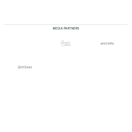
MEDIA PARTNERS