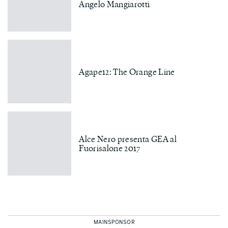
Angelo Mangiarotti
Agape12: The Orange Line
Alce Nero presenta GEA al
Fuorisalone 2017
MAINSPONSOR