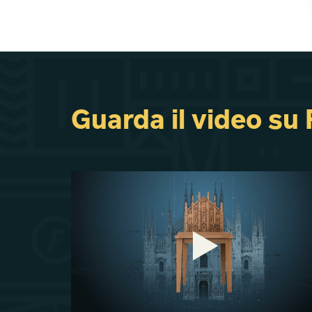
Guarda il video su