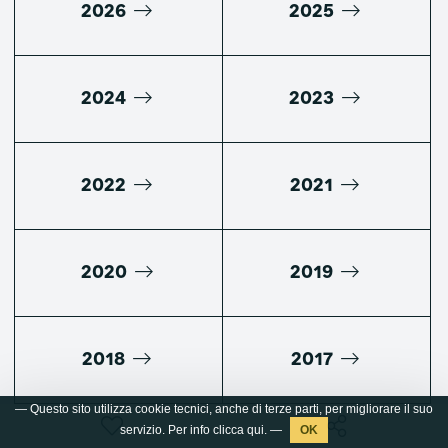
2026
2025
2024
2023
2022
2021
2020
2019
2018
2017
2016
2015