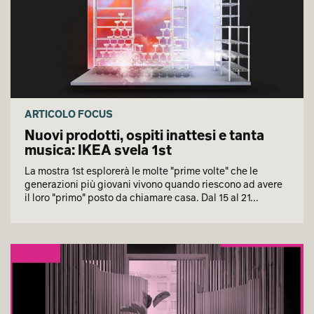
ARTICOLO FOCUS
Nuovi prodotti, ospiti inattesi e tanta
musica: IKEA svela 1st
La mostra 1st esplorerà le molte "prime volte" che le
generazioni più giovani vivono quando riescono ad avere
il loro "primo" posto da chiamare casa. Dal 15 al 21...