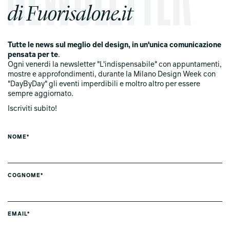
di Fuorisalone.it
Tutte le news sul meglio del design, in un'unica comunicazione
pensata per te
.
Ogni venerdi la newsletter "L'indispensabile" con appuntamenti,
mostre e approfondimenti, durante la Milano Design Week con
"DayByDay" gli eventi imperdibili e moltro altro per essere
sempre aggiornato.
Iscriviti subito!
NOME*
COGNOME*
EMAIL*