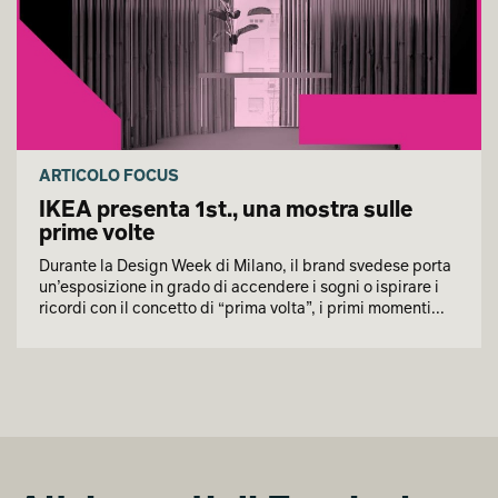
ARTICOLO FOCUS
IKEA presenta 1st., una mostra sulle
prime volte
Durante la Design Week di Milano, il brand svedese porta
un’esposizione in grado di accendere i sogni o ispirare i
ricordi con il concetto di “prima volta”, i primi momenti...