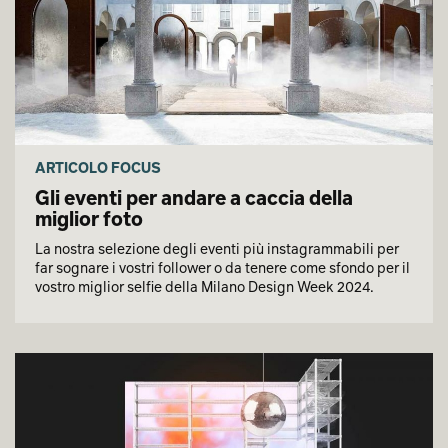
ARTICOLO FOCUS
Gli eventi per andare a caccia della
miglior foto
La nostra selezione degli eventi più instagrammabili per
far sognare i vostri follower o da tenere come sfondo per il
vostro miglior selfie della Milano Design Week 2024.