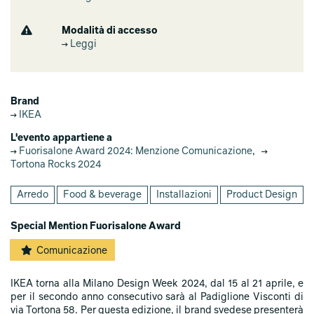
Modalità di accesso
Leggi
Brand
IKEA
L'evento appartiene a
Fuorisalone Award 2024: Menzione Comunicazione
,
Tortona Rocks 2024
Arredo
Food & beverage
Installazioni
Product Design
Special Mention Fuorisalone Award
Comunicazione
IKEA torna alla Milano Design Week 2024, dal 15 al 21 aprile, e
per il secondo anno consecutivo sarà al Padiglione Visconti di
via Tortona 58. Per questa edizione, il brand svedese presenterà