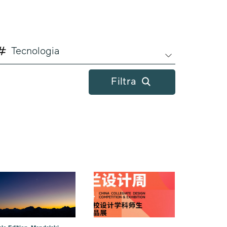
Tecnologia
Filtra