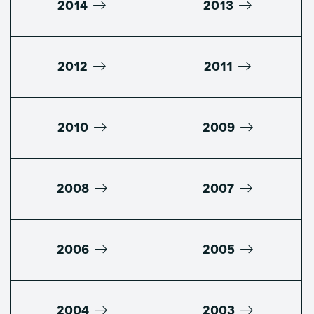
2014
2013
2012
2011
2010
2009
2008
2007
2006
2005
2004
2003