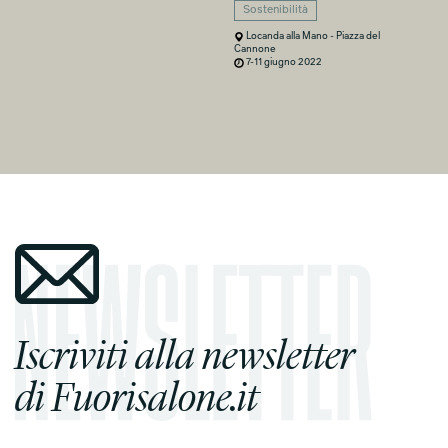
Sostenibilità
Locanda alla Mano - Piazza del
Cannone
7-11 giugno 2022
Iscriviti alla newsletter
di Fuorisalone.it