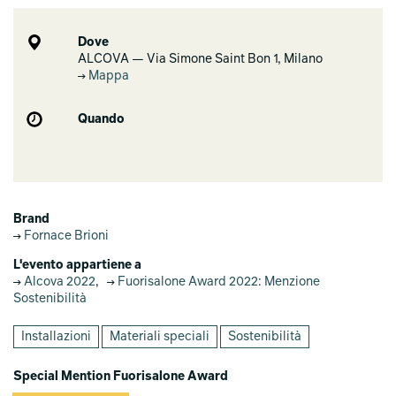
Dove
ALCOVA — Via Simone Saint Bon 1, Milano
Mappa
Quando
Brand
Fornace Brioni
L'evento appartiene a
Alcova 2022
,
Fuorisalone Award 2022: Menzione
Sostenibilità
Installazioni
Materiali speciali
Sostenibilità
Special Mention Fuorisalone Award