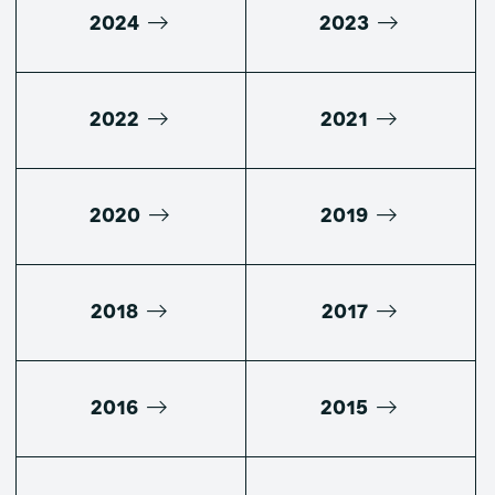
2024
2023
2022
2021
2020
2019
2018
2017
2016
2015