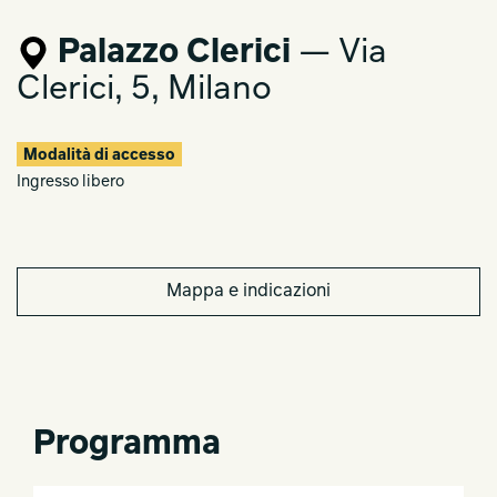
Palazzo Clerici
— Via
Clerici, 5, Milano
Modalità di accesso
Ingresso libero
Mappa e indicazioni
Programma