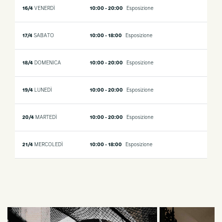
16/4
VENERDÌ
10:00 - 20:00
Esposizione
17/4
SABATO
10:00 - 18:00
Esposizione
18/4
DOMENICA
10:00 - 20:00
Esposizione
19/4
LUNEDÌ
10:00 - 20:00
Esposizione
20/4
MARTEDÌ
10:00 - 20:00
Esposizione
21/4
MERCOLEDÌ
10:00 - 18:00
Esposizione