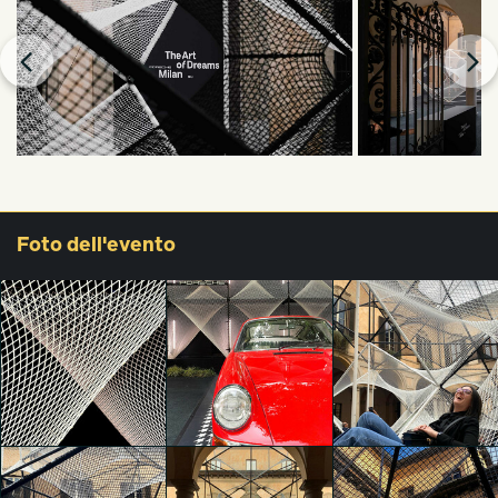
Foto
dell'evento