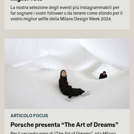
La nostra selezione degli eventi più instagrammabili per
far sognare i vostri follower o da tenere come sfondo per il
vostro miglior selfie della Milano Design Week 2024.
ARTICOLO FOCUS
Porsche presenta “The Art of Dreams”