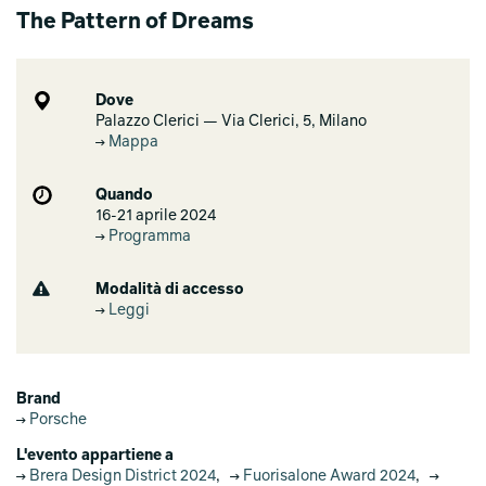
The Pattern of Dreams
Dove
Palazzo Clerici — Via Clerici, 5, Milano
Mappa
Quando
16-21 aprile 2024
Programma
Modalità di accesso
Leggi
Brand
Porsche
L'evento appartiene a
Brera Design District 2024
,
Fuorisalone Award 2024
,