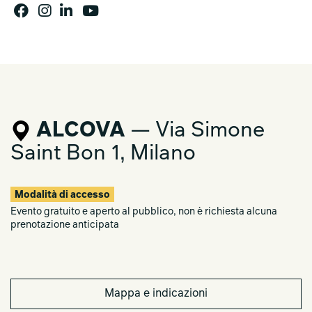
ALCOVA
— Via Simone
Saint Bon 1, Milano
Modalità di accesso
Evento gratuito e aperto al pubblico, non è richiesta alcuna
prenotazione anticipata
Mappa e indicazioni