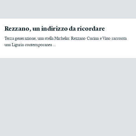
Rezzano, un indirizzo da ricordare
Terza generazione, una stella Michelin: Rezzano Cucina e Vino racconta
una Liguria contemporanea ...