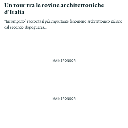
Un tour tra le rovine architettoniche
d’Italia
“Incompiuto” racconta il più importante fenomeno architettonico italiano
dal secondo dopoguerra...
MAINSPONSOR
MAINSPONSOR