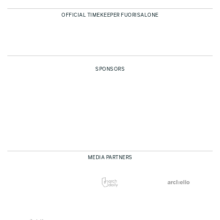
OFFICIAL TIMEKEEPER FUORISALONE
SPONSORS
MEDIA PARTNERS