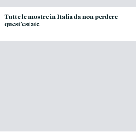
Tutte le mostre in Italia da non perdere
quest'estate