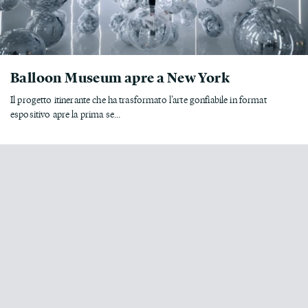
Balloon Museum apre a New York
Il progetto itinerante che ha trasformato l’arte gonfiabile in format
espositivo apre la prima se...