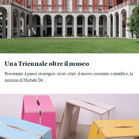
Una Triennale oltre il museo
Presentato il piano strategico 2026–2030: il nuovo comitato scientifico, la
nomina di Michele De ...