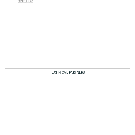
TECHNICAL PARTNERS