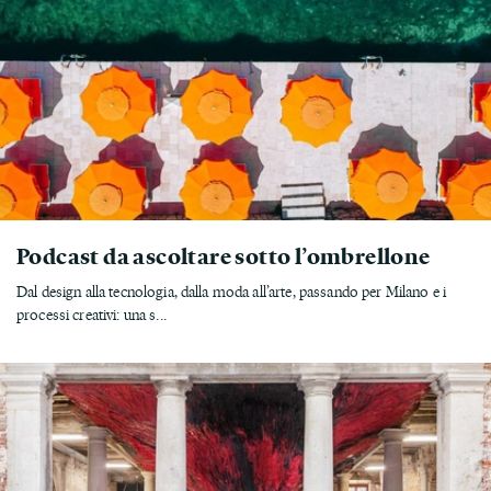
Podcast da ascoltare sotto l’ombrellone
Dal design alla tecnologia, dalla moda all’arte, passando per Milano e i
processi creativi: una s...