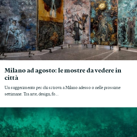
Milano ad agosto: le mostre da vedere in
città
Un suggerimento per chi si trova a Milano adesso o nelle prossime
settimane. Tra arte, design, fo...