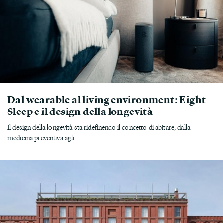
Dal wearable al living environment: Eight
Sleep e il design della longevità
Il design della longevità sta ridefinendo il concetto di abitare, dalla
medicina preventiva agli ...