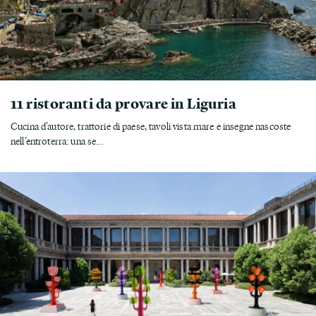
11 ristoranti da provare in Liguria
Cucina d’autore, trattorie di paese, tavoli vista mare e insegne nascoste
nell’entroterra: una se...