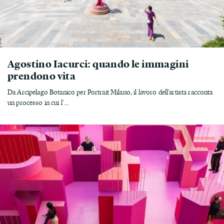
Agostino Iacurci: quando le immagini
prendono vita
Da Arcipelago Botanico per Portrait Milano, il lavoro dell'artista racconta
un processo in cui l'...