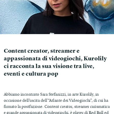
Content creator, streamer e
appassionata di videogiochi, Kurolily
ci racconta la sua visione tra live,
eventi e cultura pop
Abbiamo incontrato Sara Stefanizzi, in arte Kurolily, in
occasione dell’uscita dell’“Atlante dei Videogiochi”, di cui ha
firmato la postfazione. Content creator, streamer carismatica
e grande appassionata di videogiochi, è player di Red Bull ed