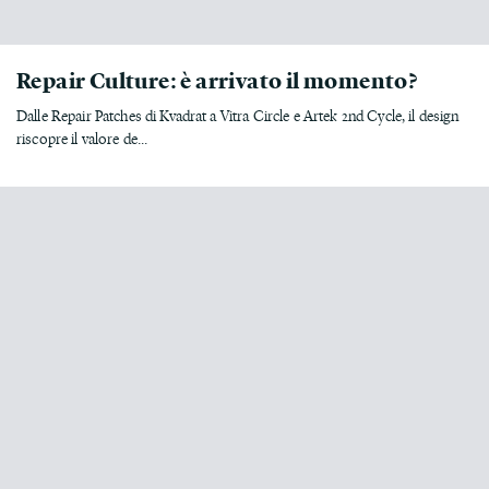
Repair Culture: è arrivato il momento?
Dalle Repair Patches di Kvadrat a Vitra Circle e Artek 2nd Cycle, il design
riscopre il valore de...