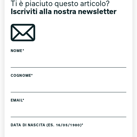
Ti è piaciuto questo articolo?
Iscriviti alla nostra newsletter
NOME*
COGNOME*
EMAIL*
DATA DI NASCITA (ES. 16/05/1980)*