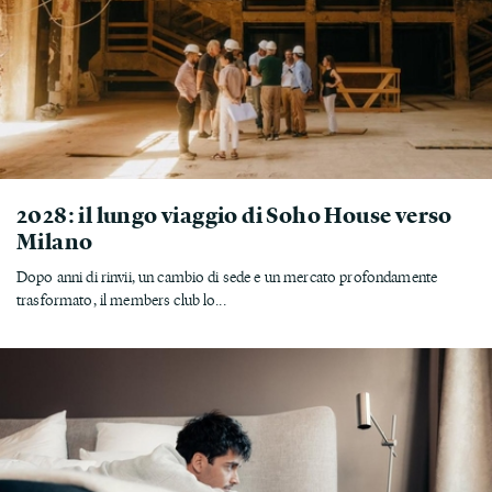
2028: il lungo viaggio di Soho House verso
Milano
Dopo anni di rinvii, un cambio di sede e un mercato profondamente
trasformato, il members club lo...