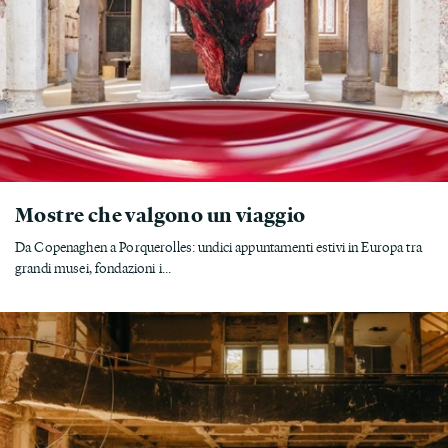
Mostre che valgono un viaggio
Da Copenaghen a Porquerolles: undici appuntamenti estivi in Europa tra
grandi musei, fondazioni i...