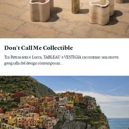
Don't Call Me Collectible
Tra Pietrasanta e Lucca, TABLEAU e VESTIGIA raccontano una nuova
geografia del design contemporan...