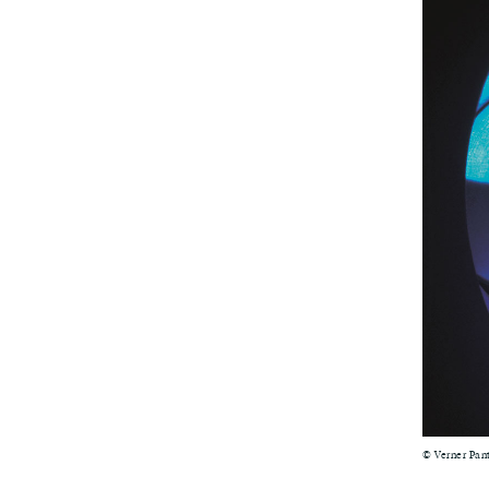
© Verner Pan