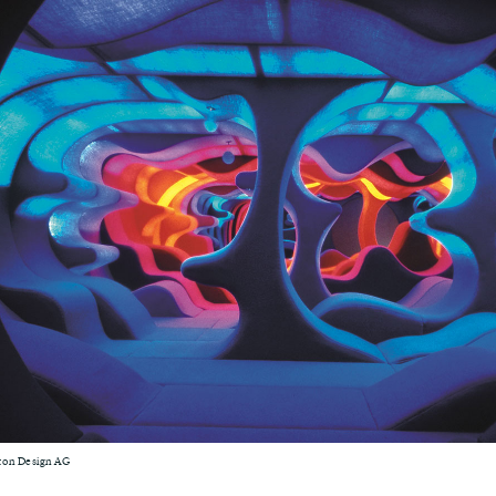
ton Design AG