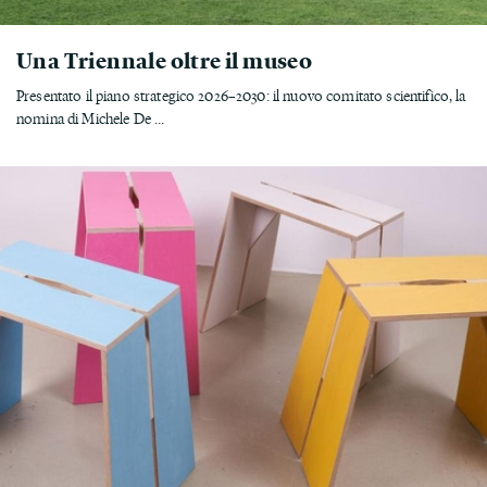
Una Triennale oltre il museo
Presentato il piano strategico 2026–2030: il nuovo comitato scientifico, la
nomina di Michele De ...