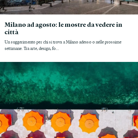
Milano ad agosto: le mostre da vedere in
città
Un suggerimento per chi si trova a Milano adesso o nelle prossime
settimane. Tra arte, design, fo...