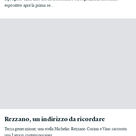
espositivo apre la prima se...
Rezzano, un indirizzo da ricordare
Terza generazione, una stella Michelin: Rezzano Cucina e Vino racconta
una Liguria contemporanea ...