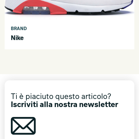
BRAND
Nike
Ti è piaciuto questo articolo?
Iscriviti alla nostra newsletter