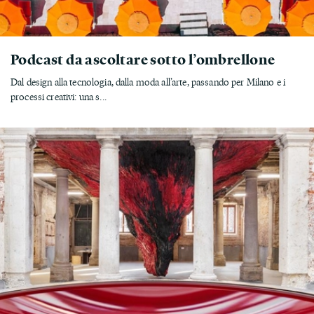
Podcast da ascoltare sotto l’ombrellone
Dal design alla tecnologia, dalla moda all’arte, passando per Milano e i
processi creativi: una s...