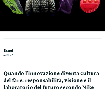
Brand
Nike
Quando l’innovazione diventa cultura
del fare: responsabilità, visione e il
laboratorio del futuro secondo Nike