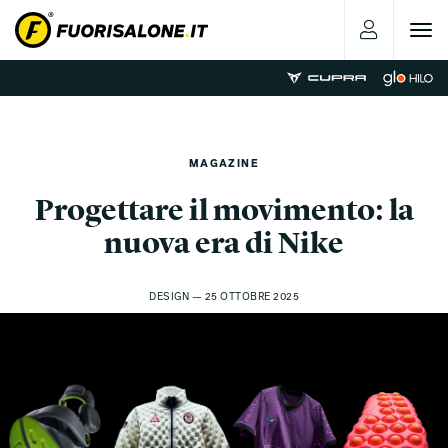
Toggle
navigat
MAGAZINE
Progettare il movimento: la
nuova era di Nike
DESIGN — 25 OTTOBRE 2025