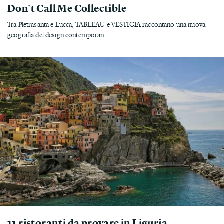
Don't Call Me Collectible
Tra Pietrasanta e Lucca, TABLEAU e VESTIGIA raccontano una nuova
geografia del design contemporan...
11 ristoranti da provare in Liguria