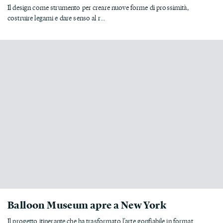
Il design come strumento per creare nuove forme di prossimità,
costruire legami e dare senso al r...
Balloon Museum apre a New York
Il progetto itinerante che ha trasformato l’arte gonfiabile in format