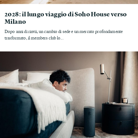
2028: il lungo viaggio di Soho House verso
Milano
Dopo anni di rinvii, un cambio di sede e un mercato profondamente
trasformato, il members club lo...