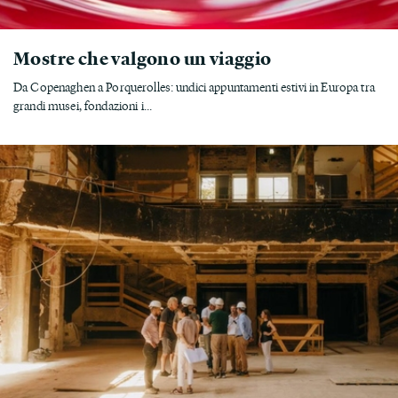
Mostre che valgono un viaggio
Da Copenaghen a Porquerolles: undici appuntamenti estivi in Europa tra
grandi musei, fondazioni i...