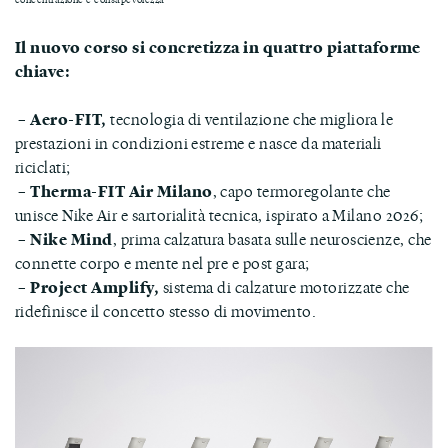
Il nuovo corso si concretizza in quattro piattaforme
chiave:
– Aero-FIT,
tecnologia di ventilazione che migliora le
prestazioni in condizioni estreme e nasce da materiali
riciclati;
– Therma-FIT Air Milano
, capo termoregolante che
unisce Nike Air e sartorialità tecnica, ispirato a Milano 2026;
– Nike Mind
, prima calzatura basata sulle neuroscienze, che
connette corpo e mente nel pre e post gara;
– Project Amplify,
sistema di calzature motorizzate che
ridefinisce il concetto stesso di movimento.