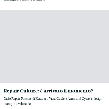
Repair Culture: è arrivato il momento?
Dalle Repair Patches di Kvadrat a Vitra Circle e Artek 2nd Cycle, il design
riscopre il valore de...