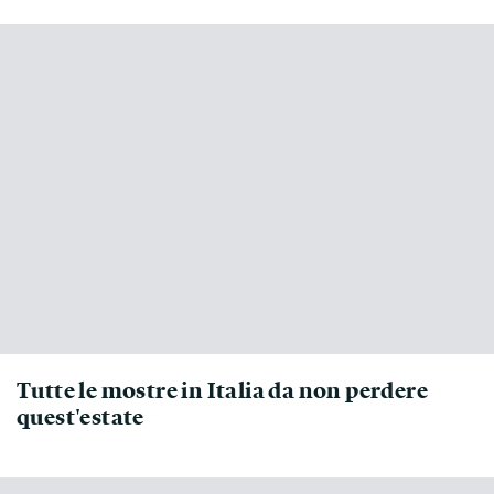
Tutte le mostre in Italia da non perdere
quest'estate