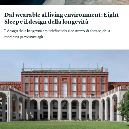
Dal wearable al living environment: Eight
Sleep e il design della longevità
Il design della longevità sta ridefinendo il concetto di abitare, dalla
medicina preventiva agli ...