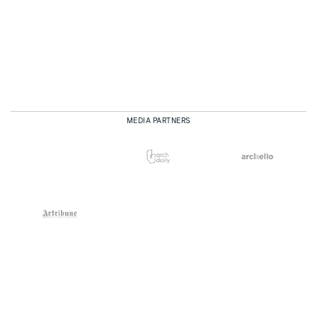
MEDIA PARTNERS