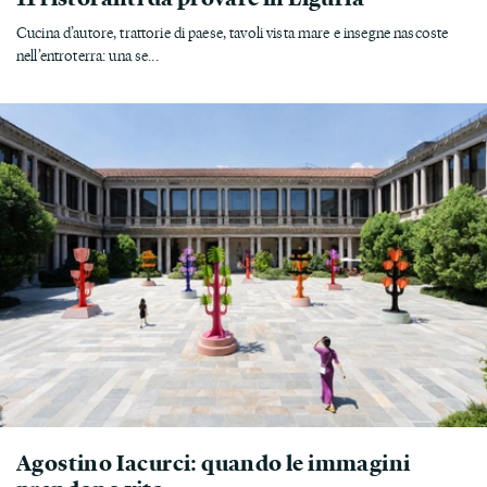
Cucina d’autore, trattorie di paese, tavoli vista mare e insegne nascoste
nell’entroterra: una se...
Agostino Iacurci: quando le immagini