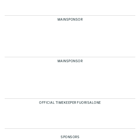
MAINSPONSOR
MAINSPONSOR
OFFICIAL TIMEKEEPER FUORISALONE
SPONSORS