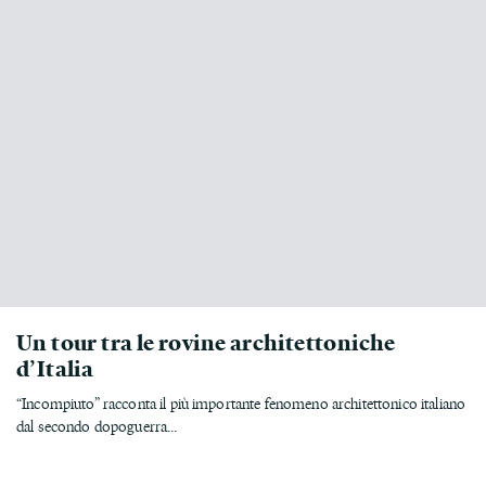
Un tour tra le rovine architettoniche
d’Italia
“Incompiuto” racconta il più importante fenomeno architettonico italiano
dal secondo dopoguerra...