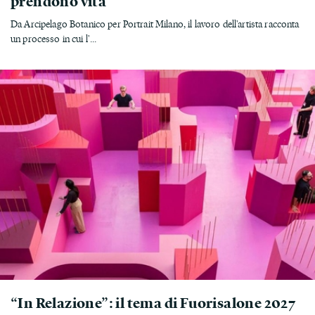
prendono vita
Da Arcipelago Botanico per Portrait Milano, il lavoro dell'artista racconta
un processo in cui l'...
“In Relazione”: il tema di Fuorisalone 2027