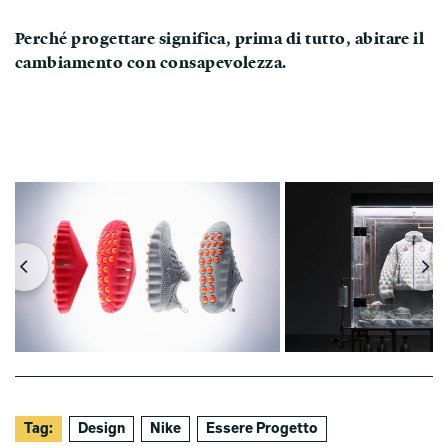
Perché progettare significa, prima di tutto, abitare il
cambiamento con consapevolezza.
Tag:
Design
Nike
Essere Progetto