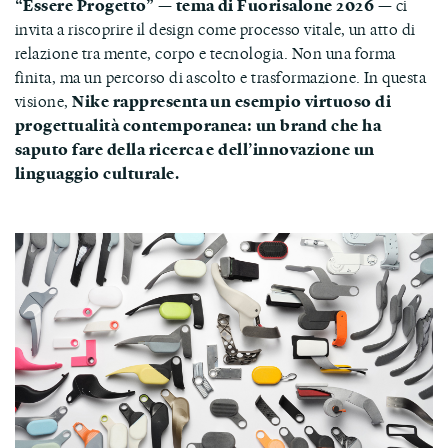
“Essere Progetto” — tema di Fuorisalone 2026
— ci
invita a riscoprire il design come processo vitale, un atto di
relazione tra mente, corpo e tecnologia. Non una forma
finita, ma un percorso di ascolto e trasformazione. In questa
visione,
Nike rappresenta un esempio virtuoso di
progettualità contemporanea: un brand che ha
saputo fare della ricerca e dell’innovazione un
linguaggio culturale.