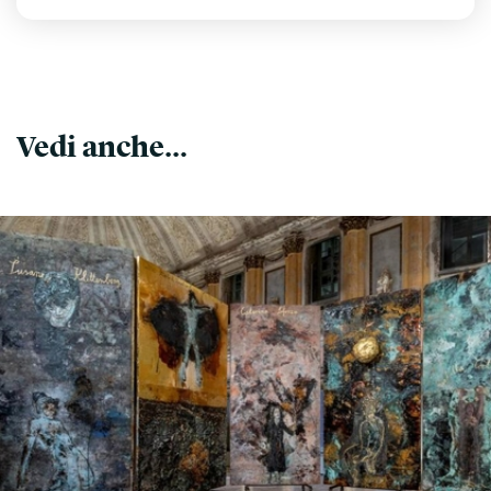
Vedi anche...