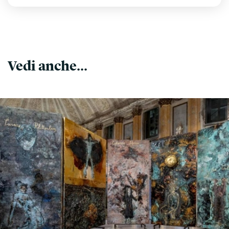
Vedi anche...