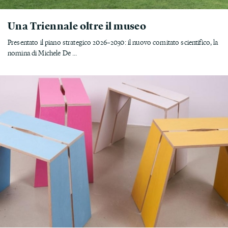
Una Triennale oltre il museo
Presentato il piano strategico 2026–2030: il nuovo comitato scientifico, la
nomina di Michele De ...