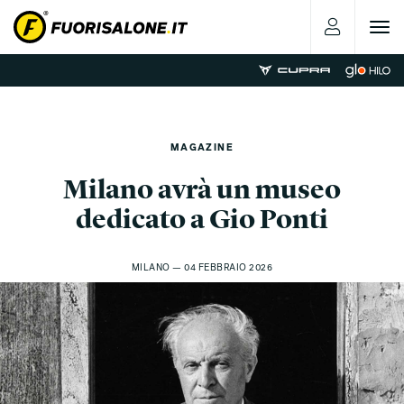
Toggle
navigat
MAGAZINE
Milano avrà un museo
dedicato a Gio Ponti
MILANO — 04 FEBBRAIO 2026