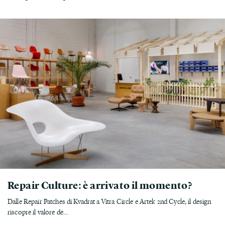
Repair Culture: è arrivato il momento?
Dalle Repair Patches di Kvadrat a Vitra Circle e Artek 2nd Cycle, il design
riscopre il valore de...