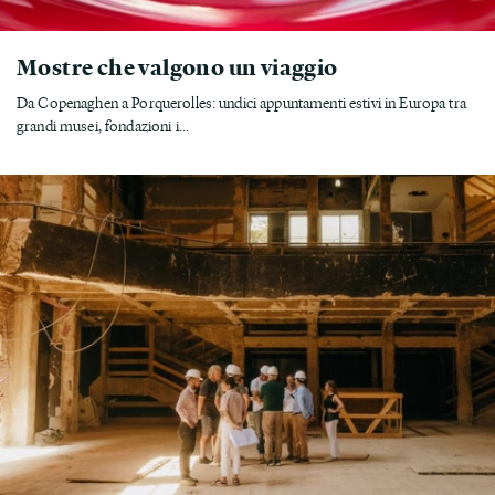
Mostre che valgono un viaggio
Da Copenaghen a Porquerolles: undici appuntamenti estivi in Europa tra
grandi musei, fondazioni i...