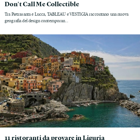
Don't Call Me Collectible
Tra Pietrasanta e Lucca, TABLEAU e VESTIGIA raccontano una nuova
geografia del design contemporan...
11 ristoranti da provare in Liguria