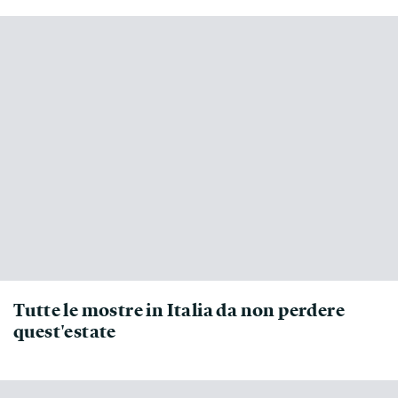
Tutte le mostre in Italia da non perdere
quest'estate