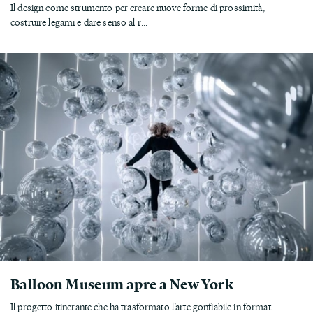
Il design come strumento per creare nuove forme di prossimità,
costruire legami e dare senso al r...
Balloon Museum apre a New York
Il progetto itinerante che ha trasformato l’arte gonfiabile in format