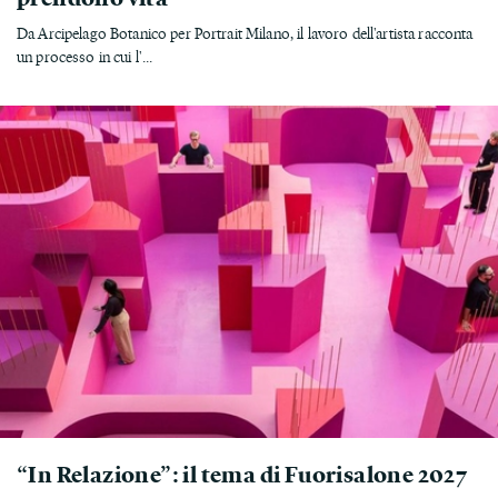
Da Arcipelago Botanico per Portrait Milano, il lavoro dell'artista racconta
un processo in cui l'...
“In Relazione”: il tema di Fuorisalone 2027