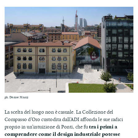
ph. Denise Manzi
La scelta del luogo non è casuale. La Collezione del
Compasso d’Oro custodita dall’ADI affonda le sue radici
proprio in un’intuizione di Ponti, che fu
tra i primi a
comprendere come il design industriale potesse