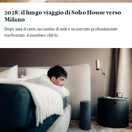
2028: il lungo viaggio di Soho House verso
Milano
Dopo anni di rinvii, un cambio di sede e un mercato profondamente
trasformato, il members club lo...