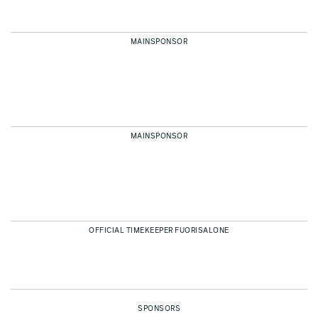
MAINSPONSOR
MAINSPONSOR
OFFICIAL TIMEKEEPER FUORISALONE
SPONSORS