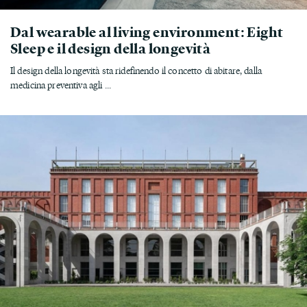
Dal wearable al living environment: Eight
Sleep e il design della longevità
Il design della longevità sta ridefinendo il concetto di abitare, dalla
medicina preventiva agli ...