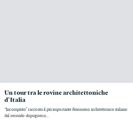
Un tour tra le rovine architettoniche
d’Italia
“Incompiuto” racconta il più importante fenomeno architettonico italiano
dal secondo dopoguerra...