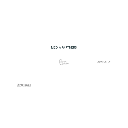
MEDIA PARTNERS