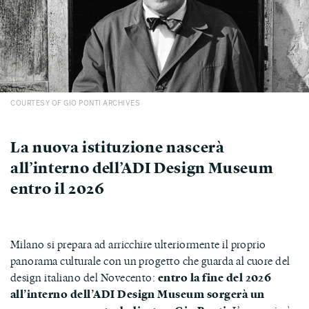
COURTESY OF GIO PONTI ARCHIVES
La nuova istituzione nascerà
all’interno dell’ADI Design Museum
entro il 2026
Milano si prepara ad arricchire ulteriormente il proprio
panorama culturale con un progetto che guarda al cuore del
design italiano del Novecento:
entro la fine del 2026
all’interno dell’ADI Design Museum sorgerà un