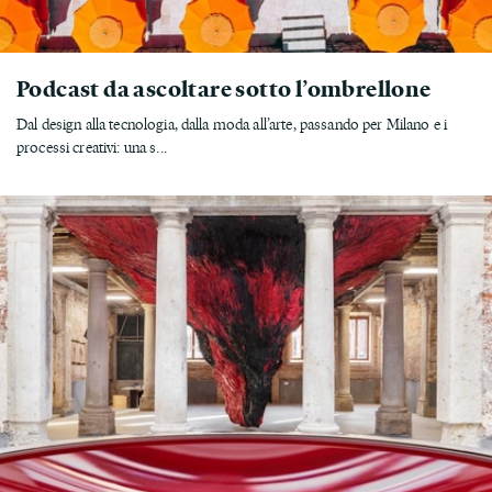
Podcast da ascoltare sotto l’ombrellone
Dal design alla tecnologia, dalla moda all’arte, passando per Milano e i
processi creativi: una s...