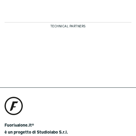
TECHNICAL PARTNERS
Fuorisalone.it®
è un progetto di Studiolabo S.r.l.