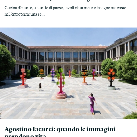
Cucina d’autore, trattorie di paese, tavoli vista mare e insegne nascoste
nell’entroterra: una se...
Agostino Iacurci: quando le immagini
prendono vita