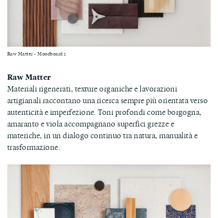
Raw Matter - Moodboard 2
Raw Matter
Materiali rigenerati, texture organiche e lavorazioni
artigianali raccontano una ricerca sempre più orientata verso
autenticità e imperfezione. Toni profondi come borgogna,
amaranto e viola accompagnano superfici grezze e
materiche, in un dialogo continuo tra natura, manualità e
trasformazione.