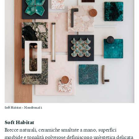
Soft Habitat - Moodboard 1
Soft Habitat
Brecce naturali, ceramiche smaltate a mano, superfici
morbide e tonalità polverose definiscono un’estetica delicata