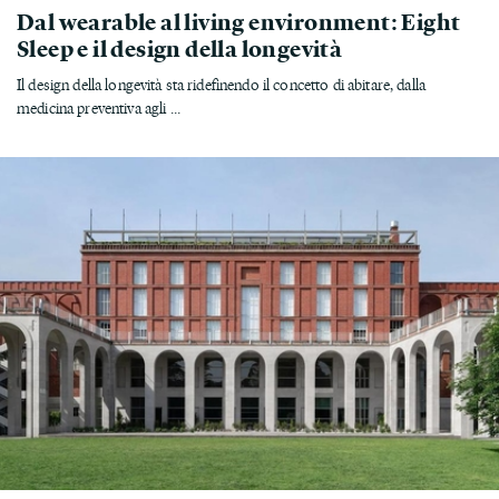
Dal wearable al living environment: Eight
Sleep e il design della longevità
Il design della longevità sta ridefinendo il concetto di abitare, dalla
medicina preventiva agli ...