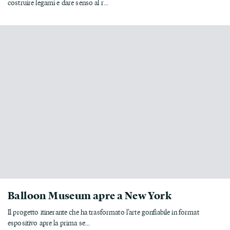
costruire legami e dare senso al r...
Balloon Museum apre a New York
Il progetto itinerante che ha trasformato l’arte gonfiabile in format
espositivo apre la prima se...