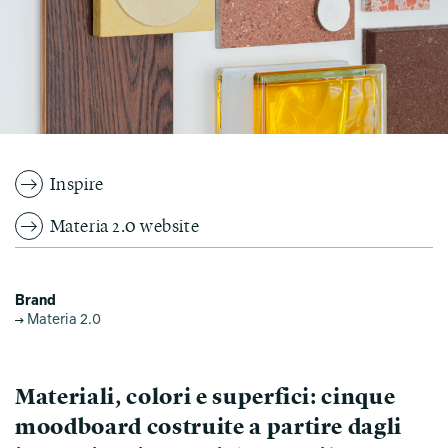
Inspire
Materia 2.0 website
Brand
Materia 2.0
Materiali, colori e superfici: cinque
moodboard costruite a partire dagli