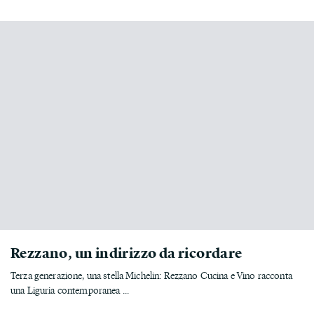
Rezzano, un indirizzo da ricordare
Terza generazione, una stella Michelin: Rezzano Cucina e Vino racconta
una Liguria contemporanea ...