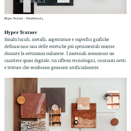
Hyper Texture - Moodboard 4
Hyper Texture
Smalti lucidi, metalli, argentature e superfici grafiche
definiscono una delle estetiche più sperimentali emerse
durante la settimana milanese. I materiali assumono un
carattere quasi digitale, tra riflessi tecnologici, contrasti netti
e texture che sembrano generate artificialmente.