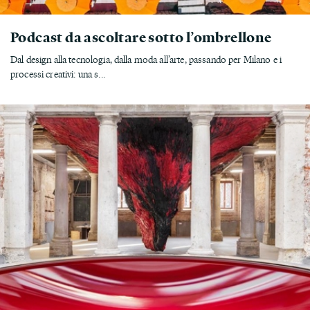
Podcast da ascoltare sotto l’ombrellone
Dal design alla tecnologia, dalla moda all’arte, passando per Milano e i
processi creativi: una s...