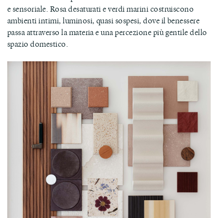
e sensoriale. Rosa desaturati e verdi marini costruiscono
ambienti intimi, luminosi, quasi sospesi, dove il benessere
passa attraverso la materia e una percezione più gentile dello
spazio domestico.