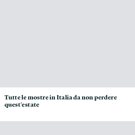
Tutte le mostre in Italia da non perdere
quest'estate