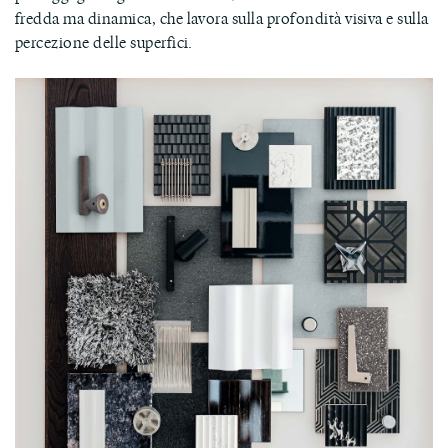
fredda ma dinamica, che lavora sulla profondità visiva e sulla
percezione delle superfici.