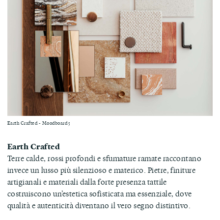
Earth Crafted - Moodboard 5
Earth Crafted
Terre calde, rossi profondi e sfumature ramate raccontano
invece un lusso più silenzioso e materico. Pietre, finiture
artigianali e materiali dalla forte presenza tattile
costruiscono un’estetica sofisticata ma essenziale, dove
qualità e autenticità diventano il vero segno distintivo.