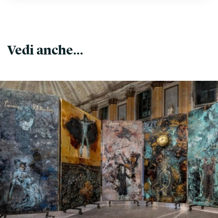
Vedi anche...