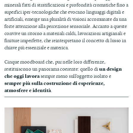
minerali fatti di stratificazioni e profondità cromatiche fino a
superfici iper-tecnologiche che evocano linguaggi digitali e
artificiali, emerge una pluralità di visioni accomunate da una
forte attenzione alla percezione sensoriale. Accanto a queste
convive un ritorno a materiali caldi, lavorazioni artigianali e
finiture imperfette, che reinterpretano il concetto di lusso in
chiave più essenziale e materica.
Cinque moodboard che, pur nelle loro differenze,
restituiscono un panorama coerente: quello di
un design
che oggi lavora
sempre meno sull’oggetto isolato e
sempre più sulla costruzione di esperienze,
atmosfere e identità
.