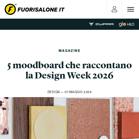
Toggle
navigat
MAGAZINE
5 moodboard che raccontano
la Design Week 2026
DESIGN — 07 MAGGIO 2026