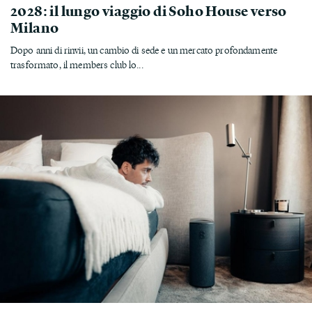
2028: il lungo viaggio di Soho House verso
Milano
Dopo anni di rinvii, un cambio di sede e un mercato profondamente
trasformato, il members club lo...