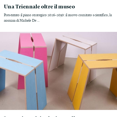
Una Triennale oltre il museo
Presentato il piano strategico 2026–2030: il nuovo comitato scientifico, la
nomina di Michele De ...