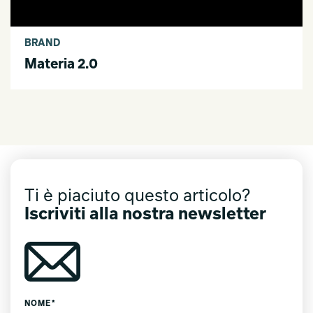
BRAND
Materia 2.0
Ti è piaciuto questo articolo?
Iscriviti alla nostra newsletter
NOME*