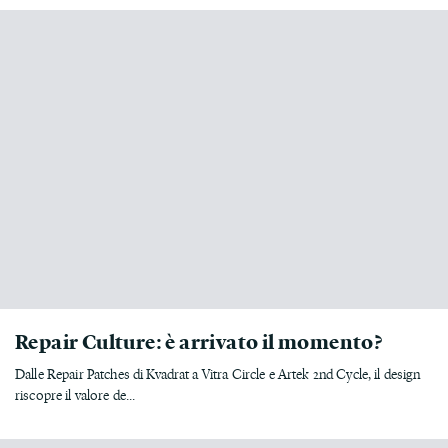
Repair Culture: è arrivato il momento?
Dalle Repair Patches di Kvadrat a Vitra Circle e Artek 2nd Cycle, il design
riscopre il valore de...