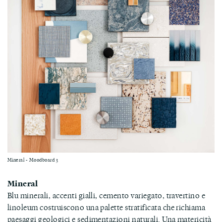
Mineral - Moodboard 3
Mineral
Blu minerali, accenti gialli, cemento variegato, travertino e
linoleum costruiscono una palette stratificata che richiama
paesaggi geologici e sedimentazioni naturali. Una matericità