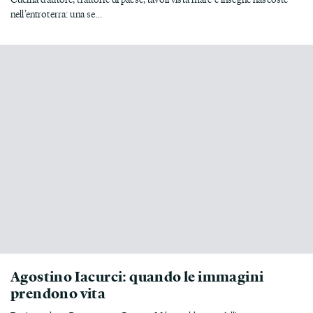
nell’entroterra: una se...
Agostino Iacurci: quando le immagini
prendono vita