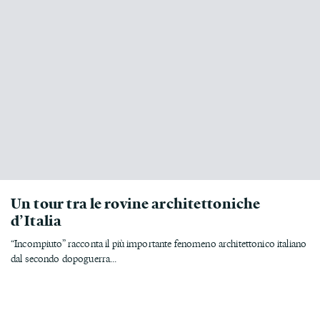
Un tour tra le rovine architettoniche
d’Italia
“Incompiuto” racconta il più importante fenomeno architettonico italiano
dal secondo dopoguerra...