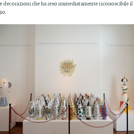
 e decorazioni che ha reso immediatamente riconoscibile il
io.