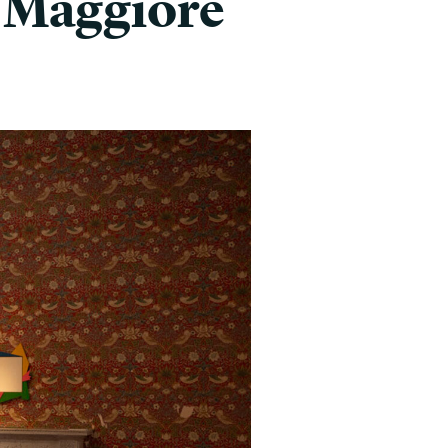
o Maggiore