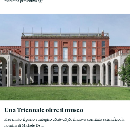
medicina preventiva agli ...
Una Triennale oltre il museo
Presentato il piano strategico 2026–2030: il nuovo comitato scientifico, la
nomina di Michele De ...