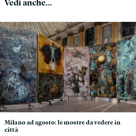
Vedi anche...
Milano ad agosto: le mostre da vedere in
città