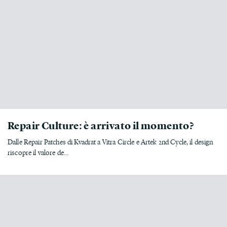
Repair Culture: è arrivato il momento?
Dalle Repair Patches di Kvadrat a Vitra Circle e Artek 2nd Cycle, il design
riscopre il valore de...