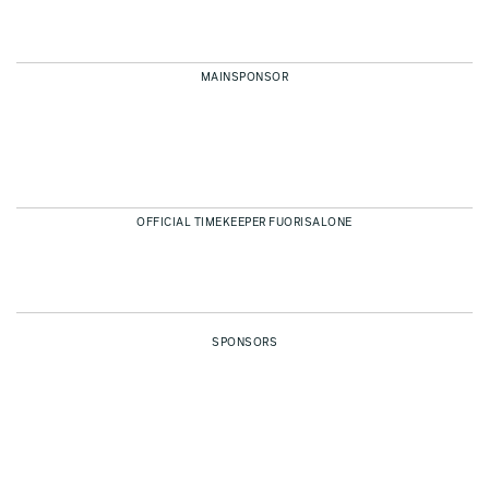
MAINSPONSOR
OFFICIAL TIMEKEEPER FUORISALONE
SPONSORS