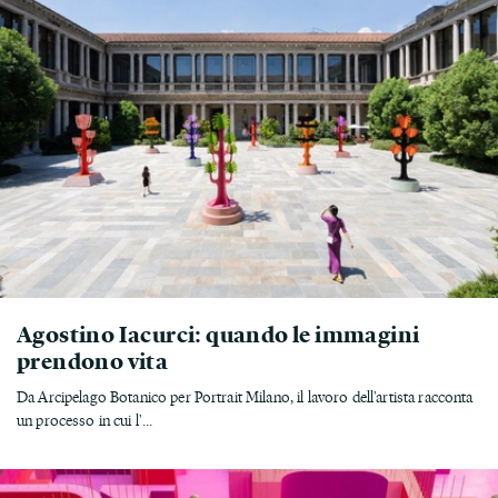
Agostino Iacurci: quando le immagini
prendono vita
Da Arcipelago Botanico per Portrait Milano, il lavoro dell'artista racconta
un processo in cui l'...