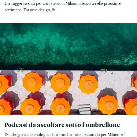
Un suggerimento per chi si trova a Milano adesso o nelle prossime
settimane. Tra arte, design, fo...
Podcast da ascoltare sotto l’ombrellone
Dal design alla tecnologia, dalla moda all’arte, passando per Milano e i