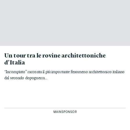
Un tour tra le rovine architettoniche
d’Italia
“Incompiuto” racconta il più importante fenomeno architettonico italiano
dal secondo dopoguerra...
MAINSPONSOR