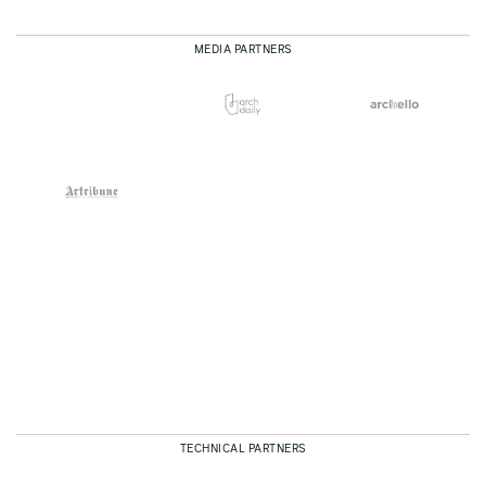
MEDIA PARTNERS
TECHNICAL PARTNERS