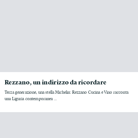
Rezzano, un indirizzo da ricordare
Terza generazione, una stella Michelin: Rezzano Cucina e Vino racconta
una Liguria contemporanea ...