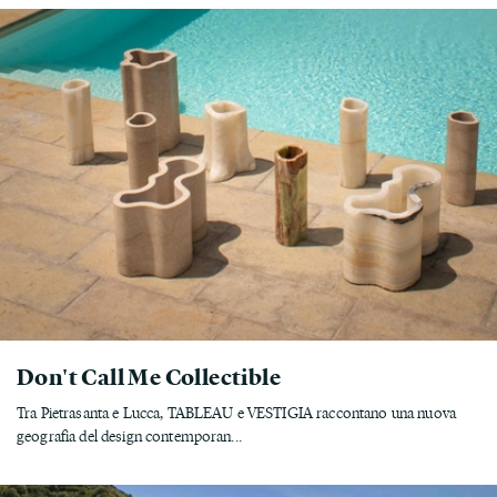
Don't Call Me Collectible
Tra Pietrasanta e Lucca, TABLEAU e VESTIGIA raccontano una nuova
geografia del design contemporan...