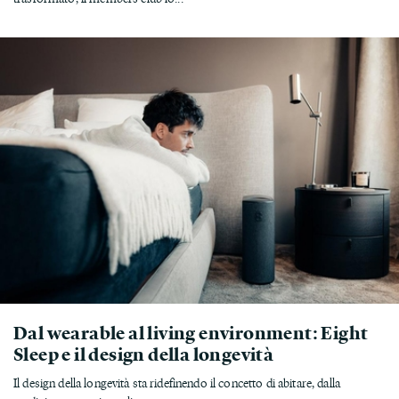
Dal wearable al living environment: Eight
Sleep e il design della longevità
Il design della longevità sta ridefinendo il concetto di abitare, dalla