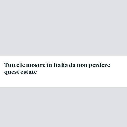
Tutte le mostre in Italia da non perdere
quest'estate