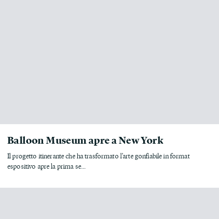
Balloon Museum apre a New York
Il progetto itinerante che ha trasformato l’arte gonfiabile in format
espositivo apre la prima se...