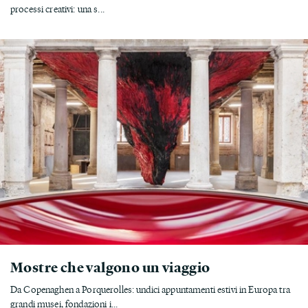
processi creativi: una s...
Mostre che valgono un viaggio
Da Copenaghen a Porquerolles: undici appuntamenti estivi in Europa tra
grandi musei, fondazioni i...