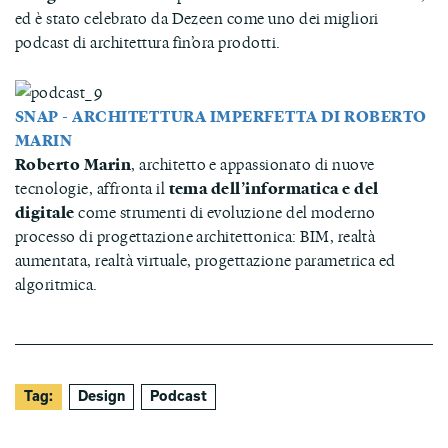
ed è stato celebrato da Dezeen come uno dei migliori
podcast di architettura fin’ora prodotti.
SNAP - ARCHITETTURA IMPERFETTA DI ROBERTO
MARIN
Roberto Marin
, architetto e appassionato di nuove
tecnologie, affronta il
tema dell’informatica e del
digitale
come strumenti di evoluzione del moderno
processo di progettazione architettonica: BIM, realtà
aumentata, realtà virtuale, progettazione parametrica ed
algoritmica.
Tag:
Design
Podcast