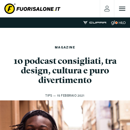
Toggle
navigat
MAGAZINE
10 podcast consigliati, tra
design, cultura e puro
divertimento
TIPS — 15 FEBBRAIO 2021