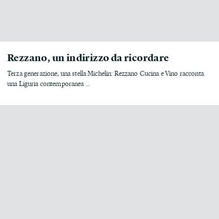
Rezzano, un indirizzo da ricordare
Terza generazione, una stella Michelin: Rezzano Cucina e Vino racconta
una Liguria contemporanea ...