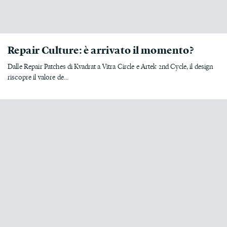
Repair Culture: è arrivato il momento?
Dalle Repair Patches di Kvadrat a Vitra Circle e Artek 2nd Cycle, il design
riscopre il valore de...