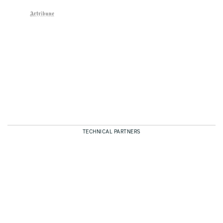
TECHNICAL PARTNERS