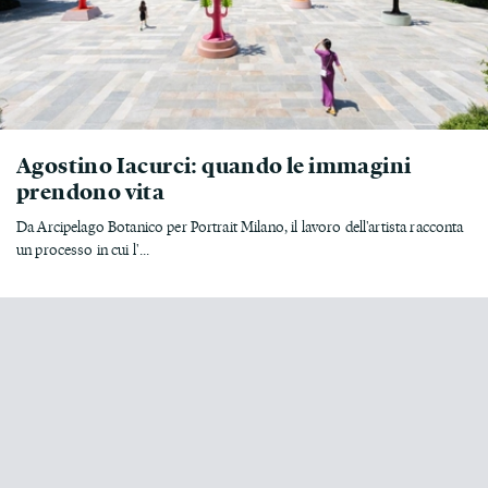
Agostino Iacurci: quando le immagini
prendono vita
Da Arcipelago Botanico per Portrait Milano, il lavoro dell'artista racconta
un processo in cui l'...