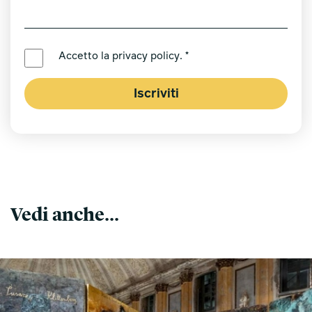
LINGUA PREFERITA *
Accetto la
privacy policy
. *
Iscriviti
Vedi anche...