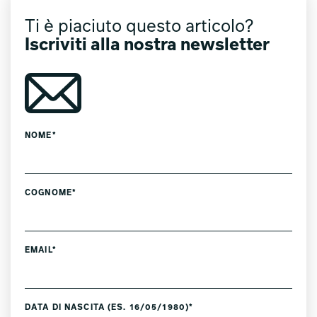
Ti è piaciuto questo articolo?
Iscriviti alla nostra newsletter
NOME*
COGNOME*
EMAIL*
DATA DI NASCITA (ES. 16/05/1980)*