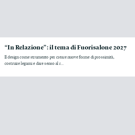
“In Relazione”: il tema di Fuorisalone 2027
Il design come strumento per creare nuove forme di prossimità,
costruire legami e dare senso al r...