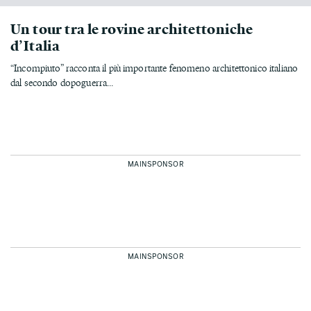
Un tour tra le rovine architettoniche
d’Italia
“Incompiuto” racconta il più importante fenomeno architettonico italiano
dal secondo dopoguerra...
MAINSPONSOR
MAINSPONSOR