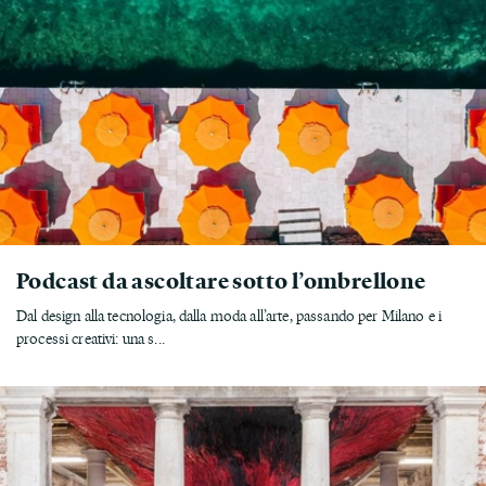
Podcast da ascoltare sotto l’ombrellone
Dal design alla tecnologia, dalla moda all’arte, passando per Milano e i
processi creativi: una s...