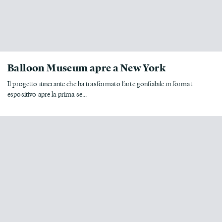
Balloon Museum apre a New York
Il progetto itinerante che ha trasformato l’arte gonfiabile in format
espositivo apre la prima se...