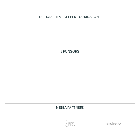
OFFICIAL TIMEKEEPER FUORISALONE
SPONSORS
MEDIA PARTNERS