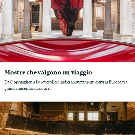
Mostre che valgono un viaggio
Da Copenaghen a Porquerolles: undici appuntamenti estivi in Europa tra
grandi musei, fondazioni i...