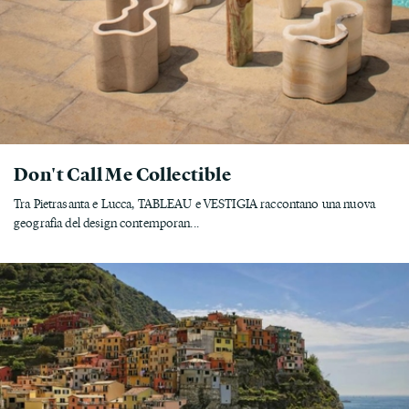
Don't Call Me Collectible
Tra Pietrasanta e Lucca, TABLEAU e VESTIGIA raccontano una nuova
geografia del design contemporan...