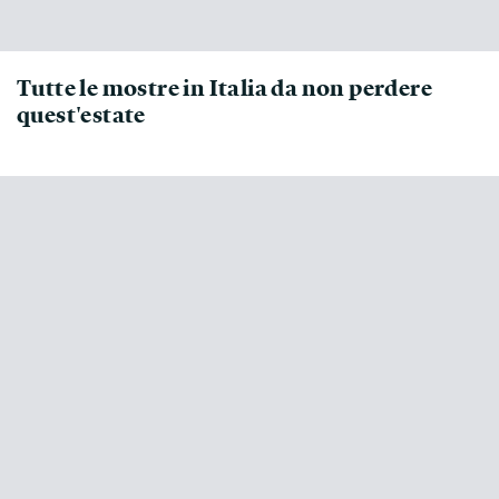
Tutte le mostre in Italia da non perdere
quest'estate