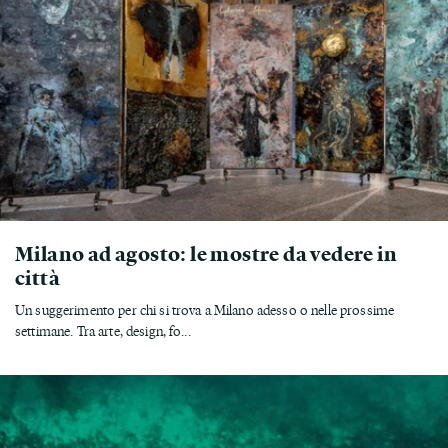
Milano ad agosto: le mostre da vedere in
città
Un suggerimento per chi si trova a Milano adesso o nelle prossime
settimane. Tra arte, design, fo...