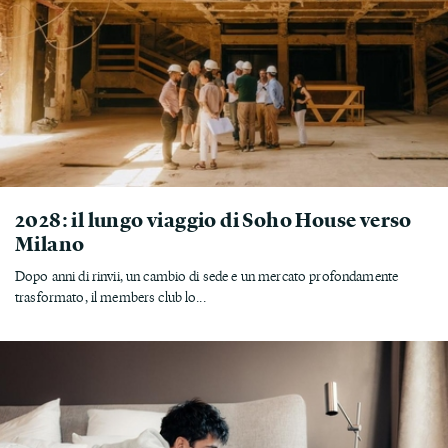
2028: il lungo viaggio di Soho House verso
Milano
Dopo anni di rinvii, un cambio di sede e un mercato profondamente
trasformato, il members club lo...