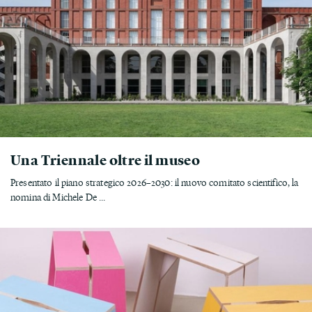
Una Triennale oltre il museo
Presentato il piano strategico 2026–2030: il nuovo comitato scientifico, la
nomina di Michele De ...