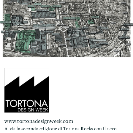
www.tortonadesignweek.com
Al via la seconda edizione di Tortona Rocks con il ricco