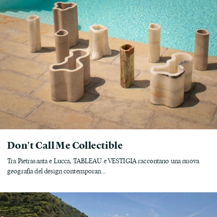
Don't Call Me Collectible
Tra Pietrasanta e Lucca, TABLEAU e VESTIGIA raccontano una nuova
geografia del design contemporan...