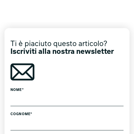
Ti è piaciuto questo articolo?
Iscriviti alla nostra newsletter
NOME*
COGNOME*