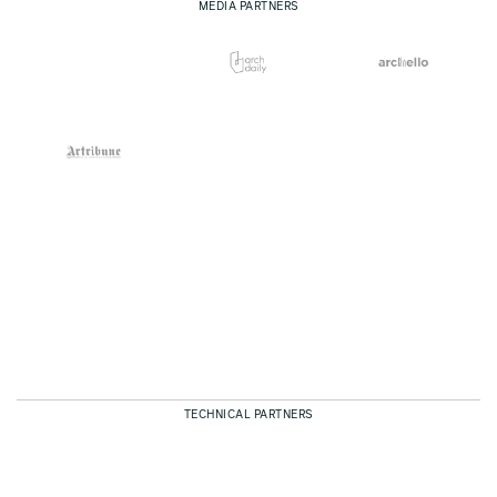
MEDIA PARTNERS
TECHNICAL PARTNERS