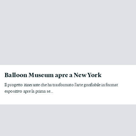
Balloon Museum apre a New York
Il progetto itinerante che ha trasformato l’arte gonfiabile in format
espositivo apre la prima se...