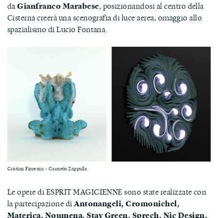
da
Gianfranco Marabese
, posizionandosi al centro della
Cisterna creerà una scenografia di luce aerea, omaggio allo
spazialismo di Lucio Fontana.
Cristina Fiorenza - Carmelo Zappulla
Le opere di ESPRIT MAGICIENNE sono state realizzate con
la partecipazione di
Antonangeli, Cromonichel,
Materica, Noumena, Stay Green, Sprech, Nic Design,