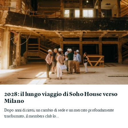
2028: il lungo viaggio di Soho House verso
Milano
Dopo anni di rinvii, un cambio di sede e un mercato profondamente
trasformato, il members club lo...