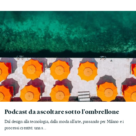
Podcast da ascoltare sotto l’ombrellone
Dal design alla tecnologia, dalla moda all’arte, passando per Milano e i
processi creativi: una s...