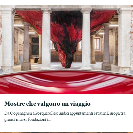
Mostre che valgono un viaggio
Da Copenaghen a Porquerolles: undici appuntamenti estivi in Europa tra
grandi musei, fondazioni i...