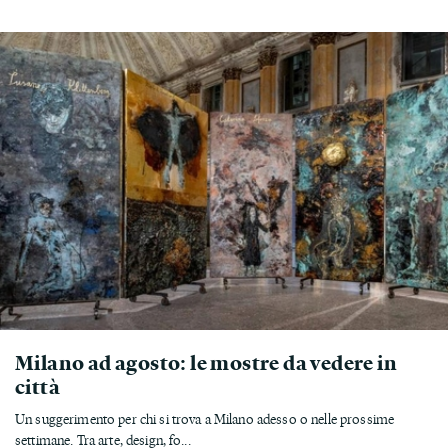
Milano ad agosto: le mostre da vedere in
città
Un suggerimento per chi si trova a Milano adesso o nelle prossime
settimane. Tra arte, design, fo...