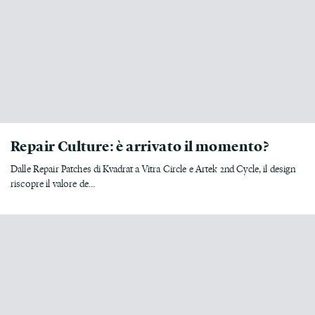
Repair Culture: è arrivato il momento?
Dalle Repair Patches di Kvadrat a Vitra Circle e Artek 2nd Cycle, il design
riscopre il valore de...