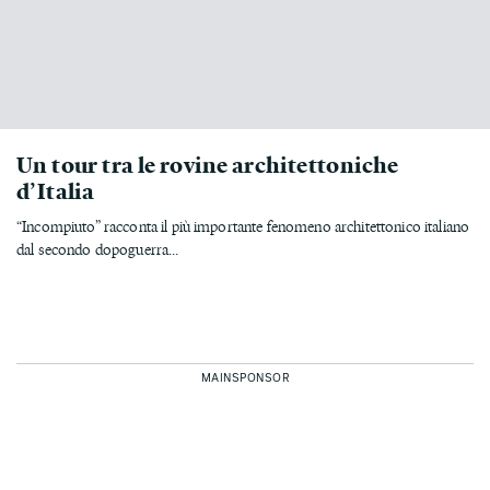
Un tour tra le rovine architettoniche
d’Italia
“Incompiuto” racconta il più importante fenomeno architettonico italiano
dal secondo dopoguerra...
MAINSPONSOR