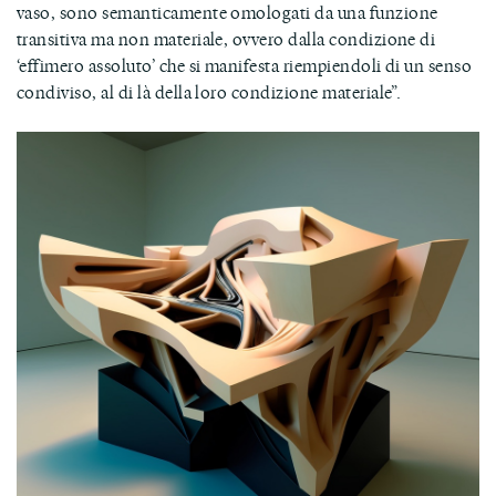
vaso, sono semanticamente omologati da una funzione
transitiva ma non materiale, ovvero dalla condizione di
‘effimero assoluto’ che si manifesta riempiendoli di un senso
condiviso, al di là della loro condizione materiale”.