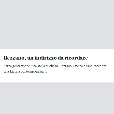
Rezzano, un indirizzo da ricordare
Terza generazione, una stella Michelin: Rezzano Cucina e Vino racconta
una Liguria contemporanea ...