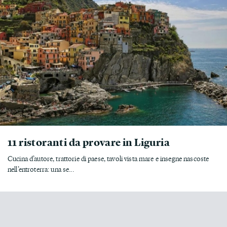
11 ristoranti da provare in Liguria
Cucina d’autore, trattorie di paese, tavoli vista mare e insegne nascoste
nell’entroterra: una se...