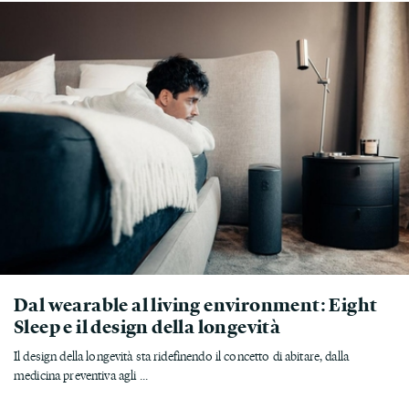
Dal wearable al living environment: Eight
Sleep e il design della longevità
Il design della longevità sta ridefinendo il concetto di abitare, dalla
medicina preventiva agli ...