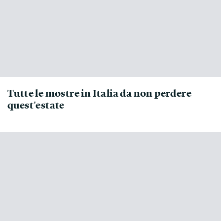
Tutte le mostre in Italia da non perdere
quest'estate