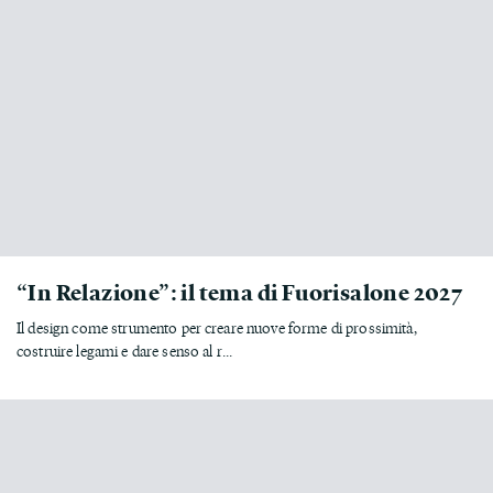
“In Relazione”: il tema di Fuorisalone 2027
Il design come strumento per creare nuove forme di prossimità,
costruire legami e dare senso al r...