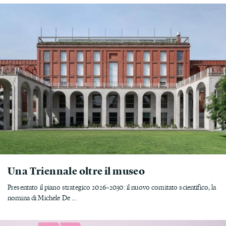
Una Triennale oltre il museo
Presentato il piano strategico 2026–2030: il nuovo comitato scientifico, la
nomina di Michele De ...