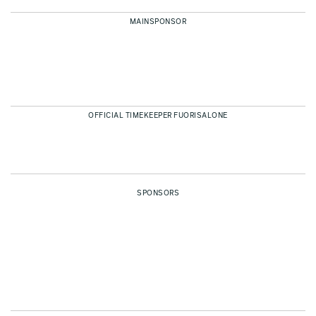
MAINSPONSOR
OFFICIAL TIMEKEEPER FUORISALONE
SPONSORS