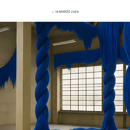
— 19 MARZO 2026