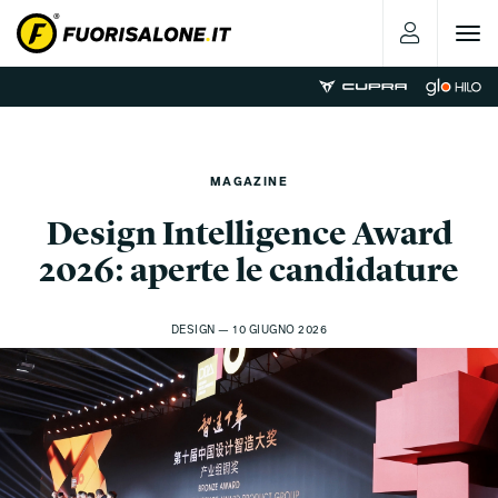
Toggle
navigat
MAGAZINE
Design Intelligence Award
2026: aperte le candidature
DESIGN — 10 GIUGNO 2026