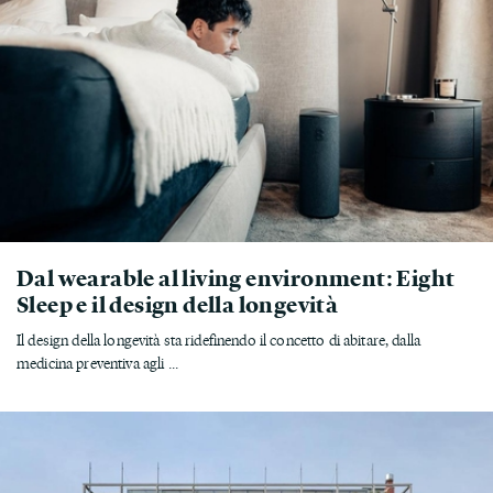
Dal wearable al living environment: Eight
Sleep e il design della longevità
Il design della longevità sta ridefinendo il concetto di abitare, dalla
medicina preventiva agli ...