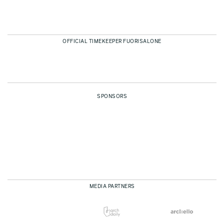
OFFICIAL TIMEKEEPER FUORISALONE
SPONSORS
MEDIA PARTNERS