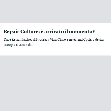
Repair Culture: è arrivato il momento?
Dalle Repair Patches di Kvadrat a Vitra Circle e Artek 2nd Cycle, il design
riscopre il valore de...