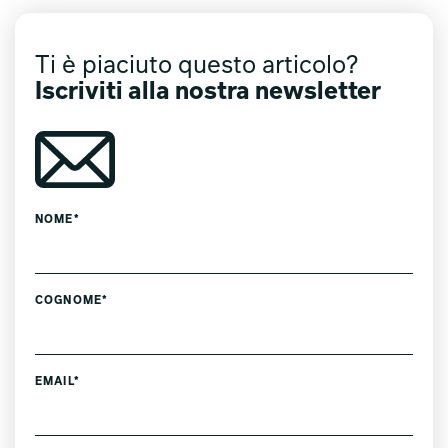
Ti è piaciuto questo articolo?
Iscriviti alla nostra newsletter
NOME*
COGNOME*
EMAIL*