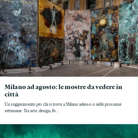
Milano ad agosto: le mostre da vedere in
città
Un suggerimento per chi si trova a Milano adesso o nelle prossime
settimane. Tra arte, design, fo...