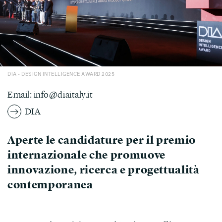
DIA - DESIGN INTELLIGENCE AWARD 2025
Email:
info@diaitaly.it
DIA
Aperte le candidature per il premio
internazionale che promuove
innovazione, ricerca e progettualità
contemporanea