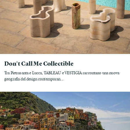
Don't Call Me Collectible
Tra Pietrasanta e Lucca, TABLEAU e VESTIGIA raccontano una nuova
geografia del design contemporan...