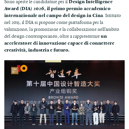
Sono aperte le candidature per il
Design Intelligence
Award (DIA) 2026, il primo premio accademico
internazionale nel campo del design in Cina
. Istituito
nel 2015, il DIA si propone come piattaforma per la
valutazione, la promozione e la collaborazione nell’ambito
del design contemporaneo, oltre a rappresentare
un
acceleratore di innovazione capace di connettere
creatività, industria e futuro.