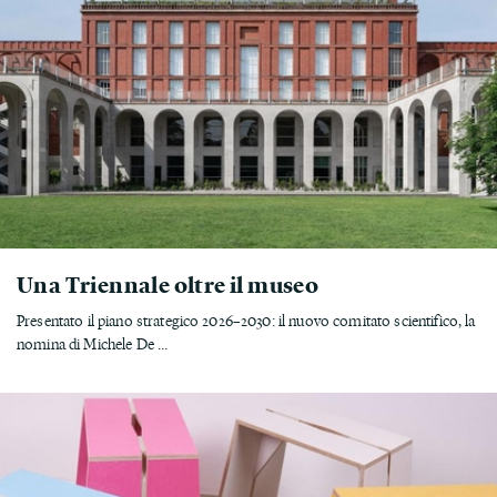
Una Triennale oltre il museo
Presentato il piano strategico 2026–2030: il nuovo comitato scientifico, la
nomina di Michele De ...