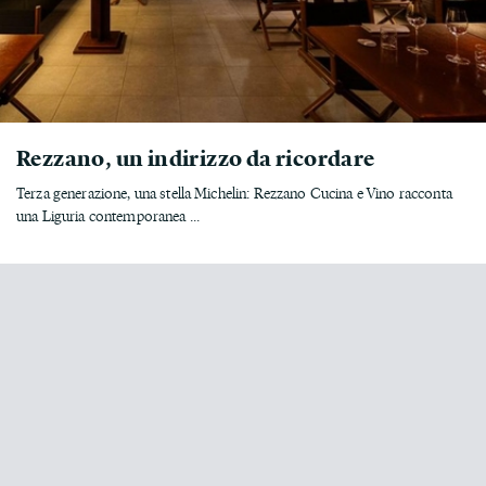
Rezzano, un indirizzo da ricordare
Terza generazione, una stella Michelin: Rezzano Cucina e Vino racconta
una Liguria contemporanea ...