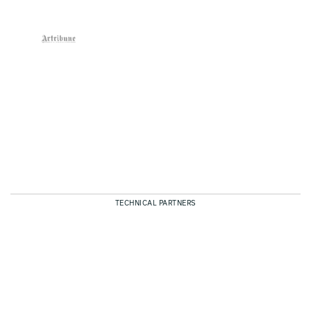
TECHNICAL PARTNERS