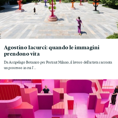
Agostino Iacurci: quando le immagini
prendono vita
Da Arcipelago Botanico per Portrait Milano, il lavoro dell'artista racconta
un processo in cui l'...