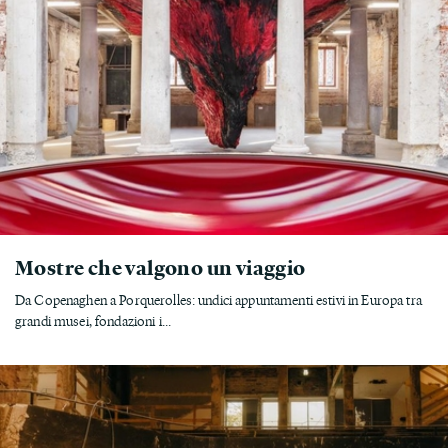
Mostre che valgono un viaggio
Da Copenaghen a Porquerolles: undici appuntamenti estivi in Europa tra
grandi musei, fondazioni i...