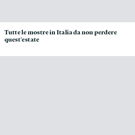
Tutte le mostre in Italia da non perdere
quest'estate