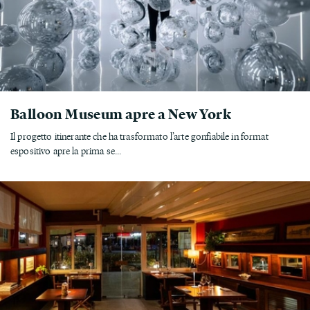
Balloon Museum apre a New York
Il progetto itinerante che ha trasformato l’arte gonfiabile in format
espositivo apre la prima se...