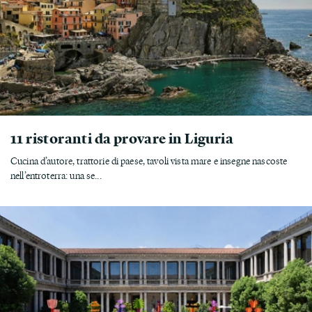
11 ristoranti da provare in Liguria
Cucina d’autore, trattorie di paese, tavoli vista mare e insegne nascoste
nell’entroterra: una se...