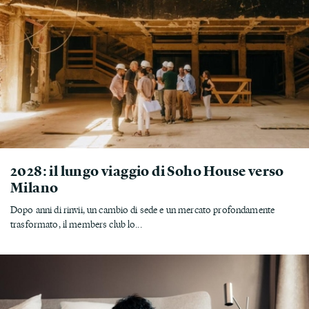
2028: il lungo viaggio di Soho House verso
Milano
Dopo anni di rinvii, un cambio di sede e un mercato profondamente
trasformato, il members club lo...