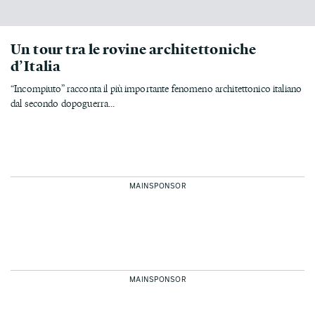
Un tour tra le rovine architettoniche
d’Italia
“Incompiuto” racconta il più importante fenomeno architettonico italiano
dal secondo dopoguerra...
MAINSPONSOR
MAINSPONSOR