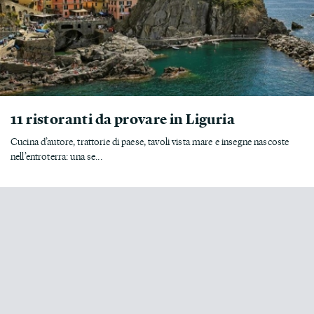
11 ristoranti da provare in Liguria
Cucina d’autore, trattorie di paese, tavoli vista mare e insegne nascoste
nell’entroterra: una se...