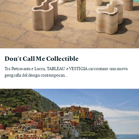
Don't Call Me Collectible
Tra Pietrasanta e Lucca, TABLEAU e VESTIGIA raccontano una nuova
geografia del design contemporan...