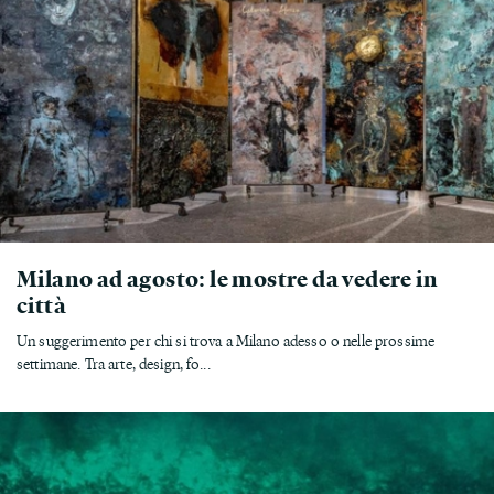
Milano ad agosto: le mostre da vedere in
città
Un suggerimento per chi si trova a Milano adesso o nelle prossime
settimane. Tra arte, design, fo...