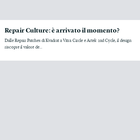
Repair Culture: è arrivato il momento?
Dalle Repair Patches di Kvadrat a Vitra Circle e Artek 2nd Cycle, il design
riscopre il valore de...