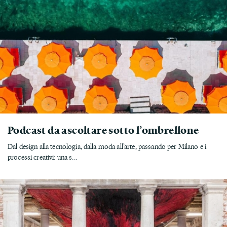
Podcast da ascoltare sotto l’ombrellone
Dal design alla tecnologia, dalla moda all’arte, passando per Milano e i
processi creativi: una s...