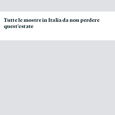
Tutte le mostre in Italia da non perdere
quest'estate