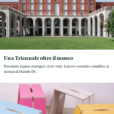
Una Triennale oltre il museo
Presentato il piano strategico 2026–2030: il nuovo comitato scientifico, la
nomina di Michele De ...