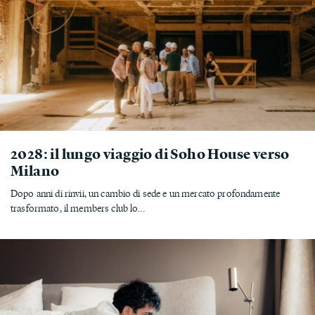
2028: il lungo viaggio di Soho House verso
Milano
Dopo anni di rinvii, un cambio di sede e un mercato profondamente
trasformato, il members club lo...