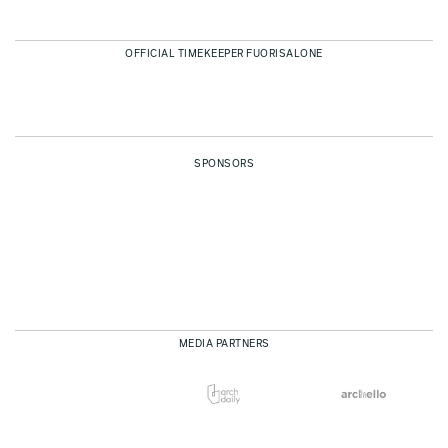
OFFICIAL TIMEKEEPER FUORISALONE
SPONSORS
MEDIA PARTNERS