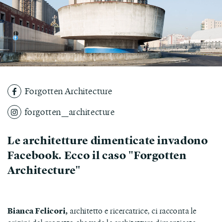
Forgotten Architecture
forgotten__architecture
Le architetture dimenticate invadono
Facebook. Ecco il caso "Forgotten
Architecture"
Bianca Felicori,
architetto e ricercatrice, ci racconta le