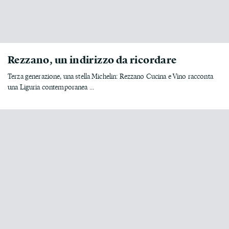
Rezzano, un indirizzo da ricordare
Terza generazione, una stella Michelin: Rezzano Cucina e Vino racconta
una Liguria contemporanea ...