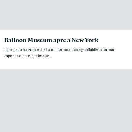
Balloon Museum apre a New York
Il progetto itinerante che ha trasformato l’arte gonfiabile in format
espositivo apre la prima se...