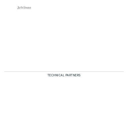
TECHNICAL PARTNERS