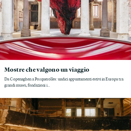
Mostre che valgono un viaggio
Da Copenaghen a Porquerolles: undici appuntamenti estivi in Europa tra
grandi musei, fondazioni i...