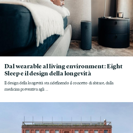
Dal wearable al living environment: Eight
Sleep e il design della longevità
Il design della longevità sta ridefinendo il concetto di abitare, dalla
medicina preventiva agli ...