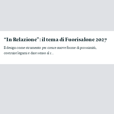
“In Relazione”: il tema di Fuorisalone 2027
Il design come strumento per creare nuove forme di prossimità,
costruire legami e dare senso al r...