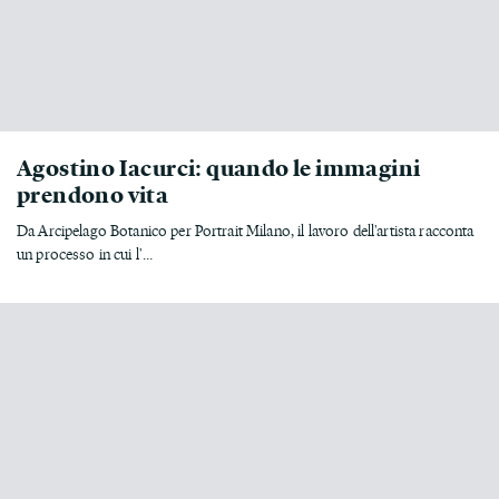
Agostino Iacurci: quando le immagini
prendono vita
Da Arcipelago Botanico per Portrait Milano, il lavoro dell'artista racconta
un processo in cui l'...