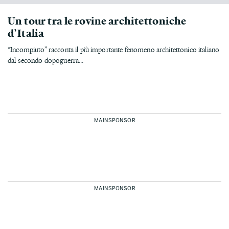
Un tour tra le rovine architettoniche
d’Italia
“Incompiuto” racconta il più importante fenomeno architettonico italiano
dal secondo dopoguerra...
MAINSPONSOR
MAINSPONSOR