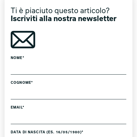
Ti è piaciuto questo articolo?
Iscriviti alla nostra newsletter
NOME*
COGNOME*
EMAIL*
DATA DI NASCITA (ES. 16/05/1980)*