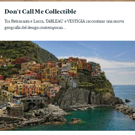
Don't Call Me Collectible
Tra Pietrasanta e Lucca, TABLEAU e VESTIGIA raccontano una nuova
geografia del design contemporan...