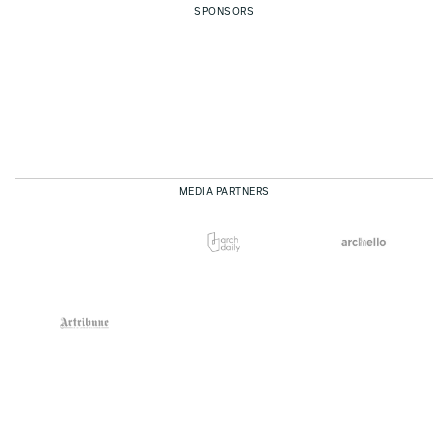
SPONSORS
MEDIA PARTNERS