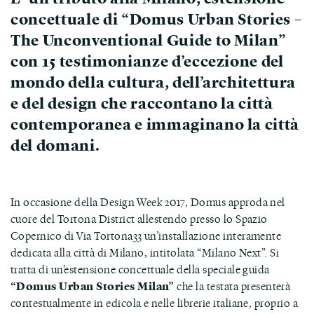
concettuale di “Domus Urban Stories –
The Unconventional Guide to Milan”
con 15 testimonianze d’eccezione del
mondo della cultura, dell’architettura
e del design che raccontano la città
contemporanea e immaginano la città
del domani.
In occasione della Design Week 2017, Domus approda nel
cuore del Tortona District allestendo presso lo Spazio
Copernico di Via Tortona33 un’installazione interamente
dedicata alla città di Milano, intitolata “Milano Next”. Si
tratta di un’estensione concettuale della speciale guida
“Domus Urban Stories Milan”
che la testata presenterà
contestualmente in edicola e nelle librerie italiane, proprio a