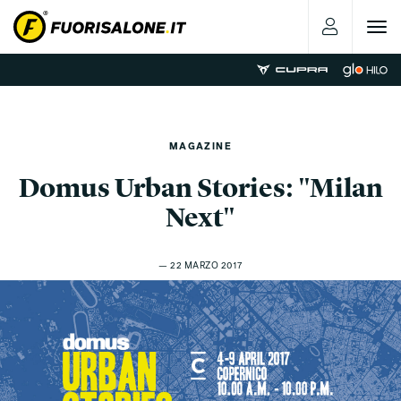
Toggle
navigat
MAGAZINE
Domus Urban Stories: "Milan
Next"
— 22 MARZO 2017