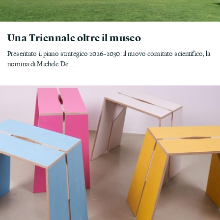
Una Triennale oltre il museo
Presentato il piano strategico 2026–2030: il nuovo comitato scientifico, la
nomina di Michele De ...