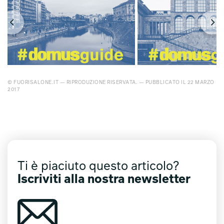
© FUORISALONE.IT — RIPRODUZIONE RISERVATA. — PUBBLICATO IL 22 MARZO
2017
Ti è piaciuto questo articolo?
Iscriviti alla nostra newsletter