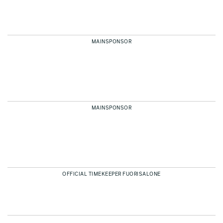
MAINSPONSOR
MAINSPONSOR
OFFICIAL TIMEKEEPER FUORISALONE