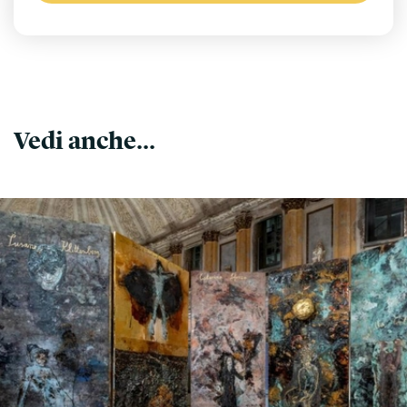
Vedi anche...