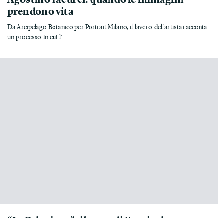
prendono vita
Da Arcipelago Botanico per Portrait Milano, il lavoro dell'artista racconta
un processo in cui l'...