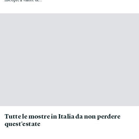
Tutte le mostre in Italia da non perdere
quest'estate