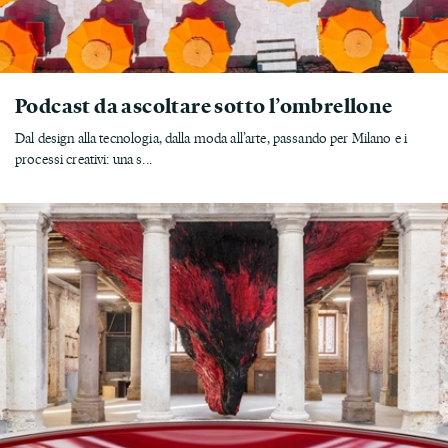
Podcast da ascoltare sotto l’ombrellone
Dal design alla tecnologia, dalla moda all’arte, passando per Milano e i
processi creativi: una s...