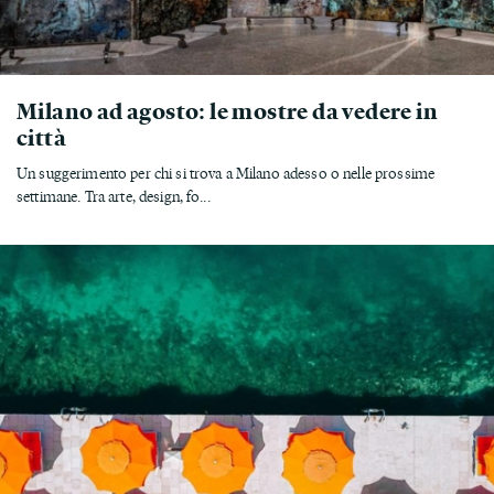
Milano ad agosto: le mostre da vedere in
città
Un suggerimento per chi si trova a Milano adesso o nelle prossime
settimane. Tra arte, design, fo...