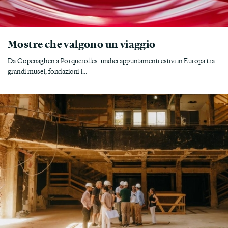
Mostre che valgono un viaggio
Da Copenaghen a Porquerolles: undici appuntamenti estivi in Europa tra
grandi musei, fondazioni i...