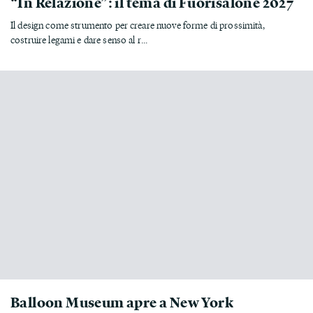
“In Relazione”: il tema di Fuorisalone 2027
Il design come strumento per creare nuove forme di prossimità,
costruire legami e dare senso al r...
Balloon Museum apre a New York