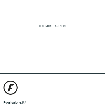
TECHNICAL PARTNERS
Fuorisalone.it®