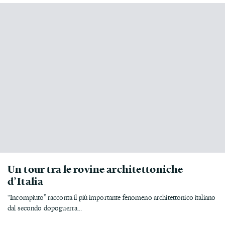
Un tour tra le rovine architettoniche
d’Italia
“Incompiuto” racconta il più importante fenomeno architettonico italiano
dal secondo dopoguerra...