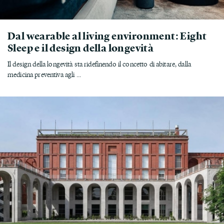
Dal wearable al living environment: Eight
Sleep e il design della longevità
Il design della longevità sta ridefinendo il concetto di abitare, dalla
medicina preventiva agli ...