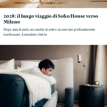
2028: il lungo viaggio di Soho House verso
Milano
Dopo anni di rinvii, un cambio di sede e un mercato profondamente
trasformato, il members club lo...