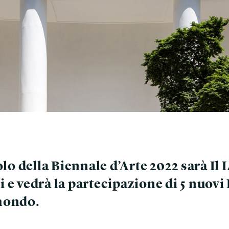
tolo della Biennale d’Arte 2022 sarà Il 
 e vedrà la partecipazione di 5 nuovi 
mondo.