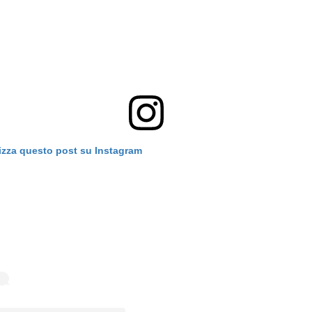
izza questo post su Instagram