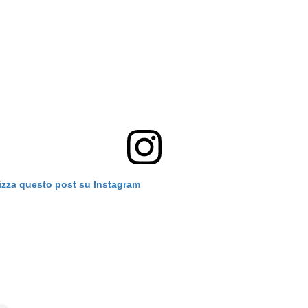
izza questo post su Instagram