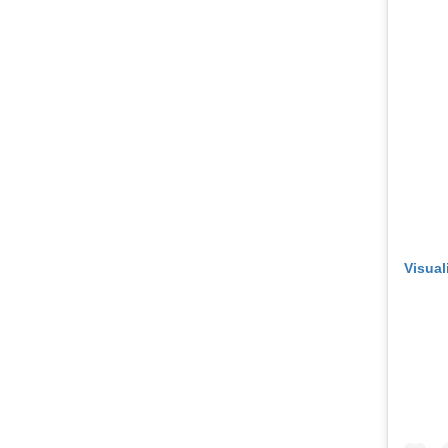
Visual