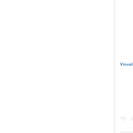
Visual