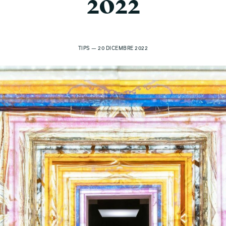
2022
TIPS — 20 DICEMBRE 2022