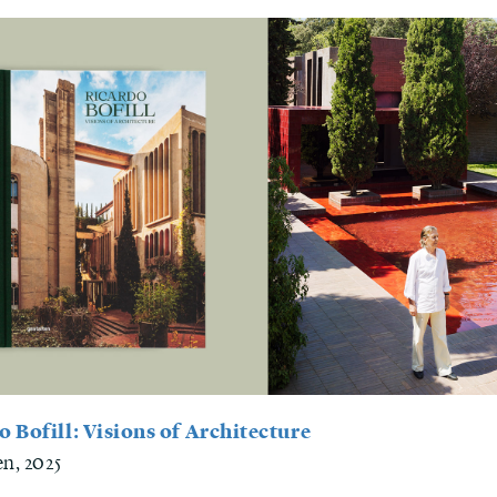
o Bofill: Visions of Architecture
en, 2025