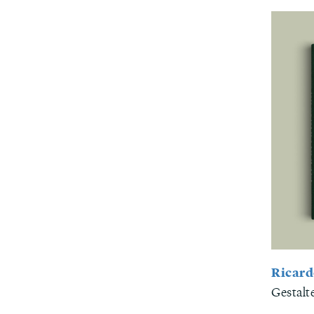
Ricard
Gestalt