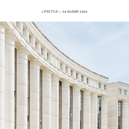
LIFESTYLE — 04 GIUGNO 2026