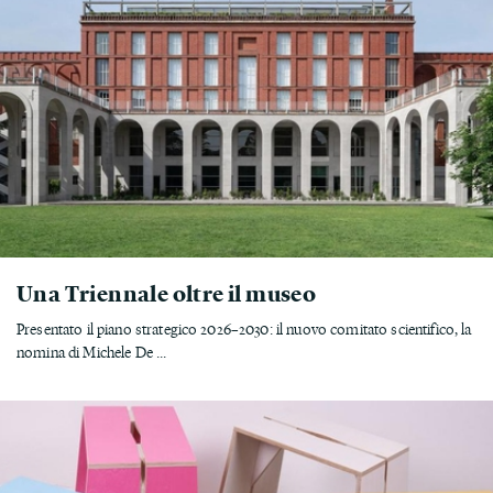
Una Triennale oltre il museo
Presentato il piano strategico 2026–2030: il nuovo comitato scientifico, la
nomina di Michele De ...