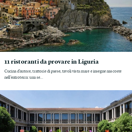
11 ristoranti da provare in Liguria
Cucina d’autore, trattorie di paese, tavoli vista mare e insegne nascoste
nell’entroterra: una se...