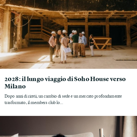
2028: il lungo viaggio di Soho House verso
Milano
Dopo anni di rinvii, un cambio di sede e un mercato profondamente
trasformato, il members club lo...