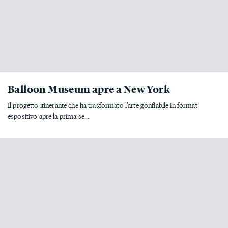
Balloon Museum apre a New York
Il progetto itinerante che ha trasformato l’arte gonfiabile in format
espositivo apre la prima se...