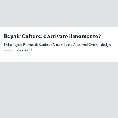
Repair Culture: è arrivato il momento?
Dalle Repair Patches di Kvadrat a Vitra Circle e Artek 2nd Cycle, il design
riscopre il valore de...