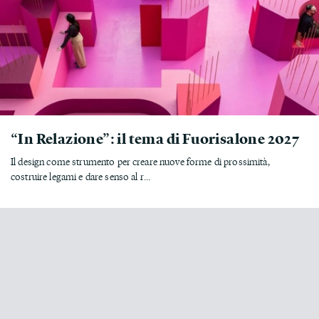
“In Relazione”: il tema di Fuorisalone 2027
Il design come strumento per creare nuove forme di prossimità,
costruire legami e dare senso al r...