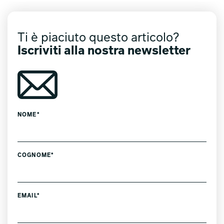
Ti è piaciuto questo articolo?
Iscriviti alla nostra newsletter
NOME*
COGNOME*
EMAIL*