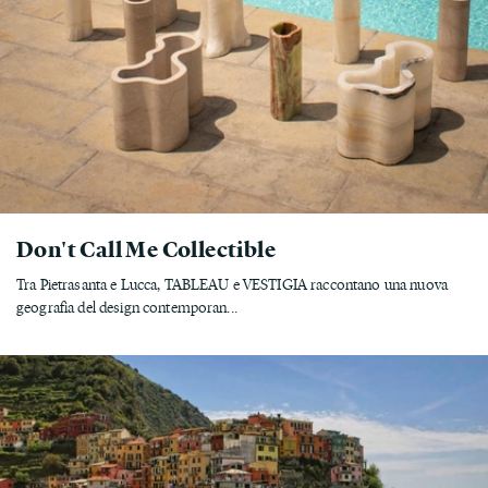
Don't Call Me Collectible
Tra Pietrasanta e Lucca, TABLEAU e VESTIGIA raccontano una nuova
geografia del design contemporan...