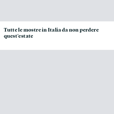
Tutte le mostre in Italia da non perdere
quest'estate