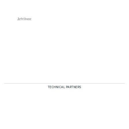
TECHNICAL PARTNERS