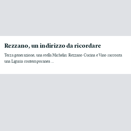
Rezzano, un indirizzo da ricordare
Terza generazione, una stella Michelin: Rezzano Cucina e Vino racconta
una Liguria contemporanea ...