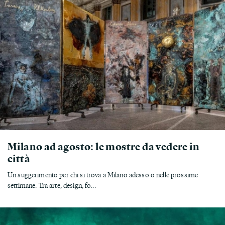
Milano ad agosto: le mostre da vedere in
città
Un suggerimento per chi si trova a Milano adesso o nelle prossime
settimane. Tra arte, design, fo...