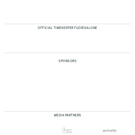
OFFICIAL TIMEKEEPER FUORISALONE
SPONSORS
MEDIA PARTNERS