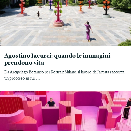
Agostino Iacurci: quando le immagini
prendono vita
Da Arcipelago Botanico per Portrait Milano, il lavoro dell'artista racconta
un processo in cui l'...