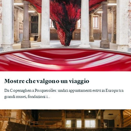
Mostre che valgono un viaggio
Da Copenaghen a Porquerolles: undici appuntamenti estivi in Europa tra
grandi musei, fondazioni i...