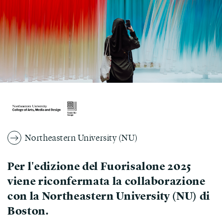
Northeastern University (NU)
Per l'edizione del Fuorisalone 2025
viene riconfermata la collaborazione
con la Northeastern University (NU) di
Boston.