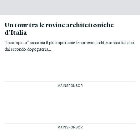
Un tour tra le rovine architettoniche
d’Italia
“Incompiuto” racconta il più importante fenomeno architettonico italiano
dal secondo dopoguerra...
MAINSPONSOR
MAINSPONSOR