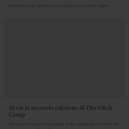
Installazione site-specific presso Giopato & Coombes Gallery
Al via la seconda edizione di The Glich
Camp
Quest’anno il Camp è espressione di due opportunità al servizio dei