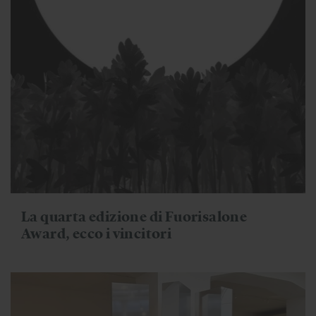
La quarta edizione di Fuorisalone
Award, ecco i vincitori