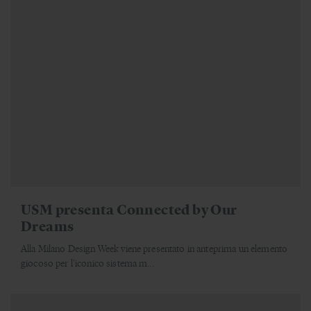
USM presenta Connected by Our
Dreams
Alla Milano Design Week viene presentato in anteprima un elemento
giocoso per l'iconico sistema m...