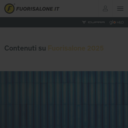
Toggle
navigat
Contenuti su
Fuorisalone 2025