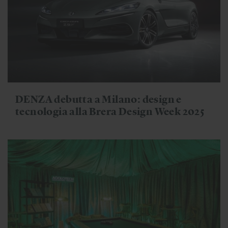
DENZA debutta a Milano: design e
tecnologia alla Brera Design Week 2025