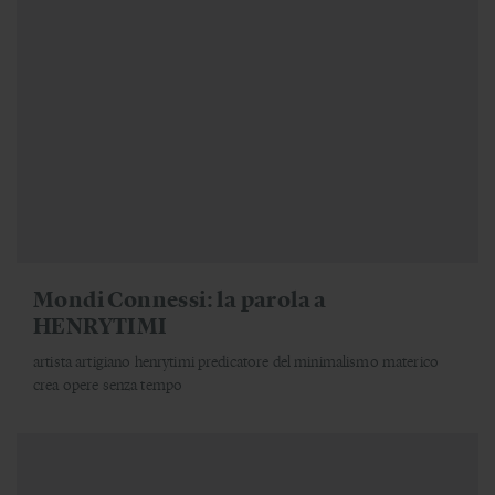
Mondi Connessi: la parola a
HENRYTIMI
artista artigiano henrytimi predicatore del minimalismo materico
crea opere senza tempo