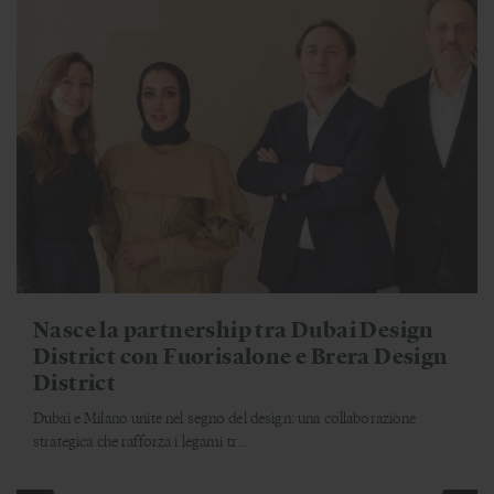
Nasce la partnership tra Dubai Design
District con Fuorisalone e Brera Design
District
Dubai e Milano unite nel segno del design: una collaborazione
strategica che rafforza i legami tr...