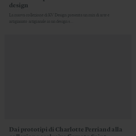
design
La nuova collezione di KV Design presenta un mix di arte e
artigianato artigianale in un design s...
Dai prototipi di Charlotte Perriand alla