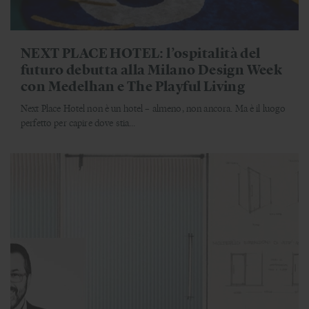
NEXT PLACE HOTEL: l’ospitalità del
futuro debutta alla Milano Design Week
con Medelhan e The Playful Living
Next Place Hotel non è un hotel – almeno, non ancora. Ma è il luogo
perfetto per capire dove stia...