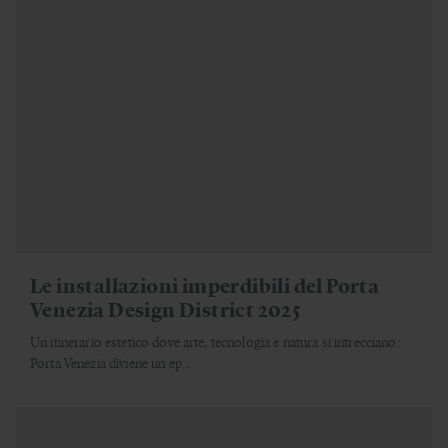
Le installazioni imperdibili del Porta
Venezia Design District 2025
Un itinerario estetico dove arte, tecnologia e natura si intrecciano:
Porta Venezia diviene un ep...