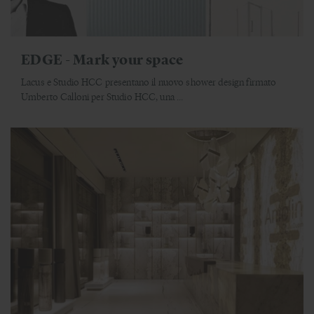
EDGE - Mark your space
Lacus e Studio HCC presentano il nuovo shower design firmato
Umberto Calloni per Studio HCC, una ...