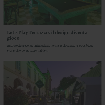
Let’s Play Terrazzo: il design diventa
gioco
Agglotech presenta un’installazione che esplora nuove possibilità
espressive del terrazzo nel des...