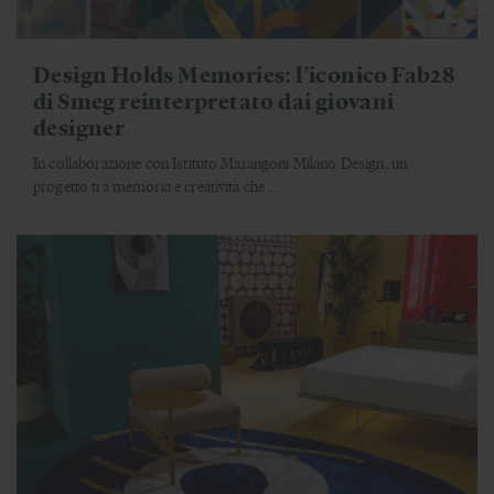
Design Holds Memories: l’iconico Fab28
di Smeg reinterpretato dai giovani
designer
In collaborazione con Istituto Marangoni Milano Design, un
progetto tra memoria e creatività che ...