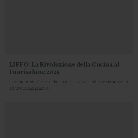
LIFFO: La Rivoluzione della Cucina al
Fuorisalone 2025
Il primo robot da cucina dotato di intelligenza artificiale verrà svelato
dal vivo in anteprima d...