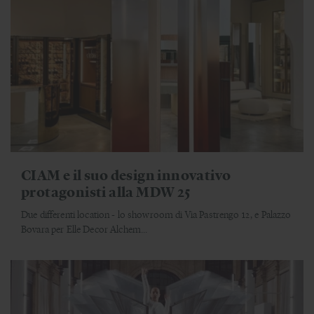
CIAM e il suo design innovativo
protagonisti alla MDW 25
Due differenti location - lo showroom di Via Pastrengo 12, e Palazzo
Bovara per Elle Decor Alchem...