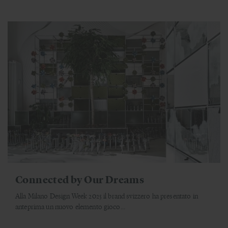
Connected by Our Dreams
Alla Milano Design Week 2025 il brand svizzero ha presentato in
anteprima un nuovo elemento gioco...