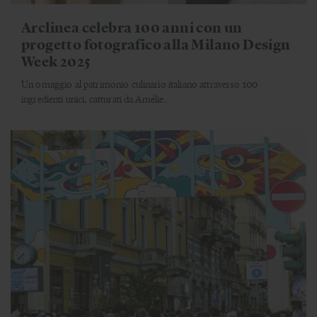
Arclinea celebra 100 anni con un
progetto fotografico alla Milano Design
Week 2025
Un omaggio al patrimonio culinario italiano attraverso 100
ingredienti unici, catturati da Amélie...