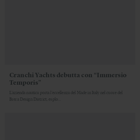
Cranchi Yachts debutta con “Immersio
Temporis”
L'azienda nautica porta l'eccellenza del Made in Italy nel cuore del
Brera Design District, esplo...