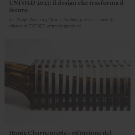
UNFOLD 2025: il design che trasforma il
futuro
Alla Design Week 2025, Domus Academy presenta la seconda
edizione di UNFOLD, invitando giovani de...
Haute Charpenterie – rifrazione del