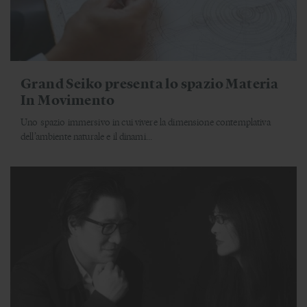
Grand Seiko presenta lo spazio Materia
In Movimento
Uno spazio immersivo in cui vivere la dimensione contemplativa
dell’ambiente naturale e il dinami...