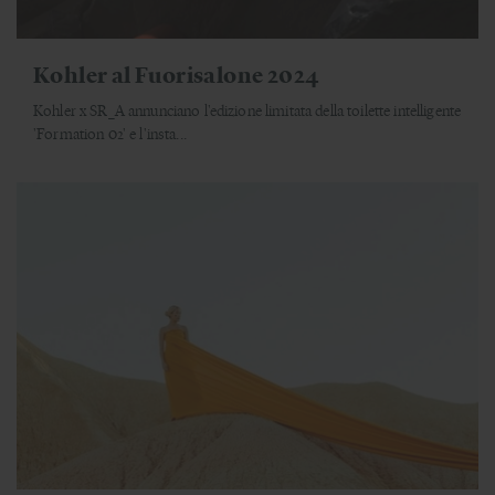
Kohler al Fuorisalone 2024
Kohler x SR_A annunciano l'edizione limitata della toilette intelligente
'Formation 02' e l'insta...