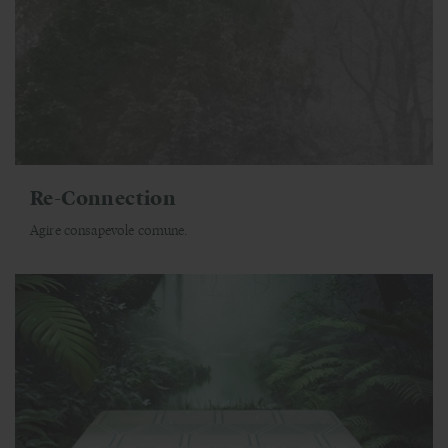
Re-Connection
Agire consapevole comune.