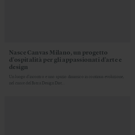
Nasce Canvas Milano, un progetto
d’ospitalità per gli appassionati d’arte e
design
Un luogo d’incontro e uno spazio dinamico in continua evoluzione,
nel cuore del Brera Design Dist...