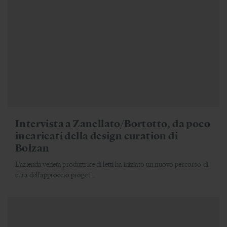
Intervista a Zanellato/Bortotto, da poco
incaricati della design curation di
Bolzan
L'azienda veneta produttrice di letti ha iniziato un nuovo percorso di
cura dell'approccio proget...