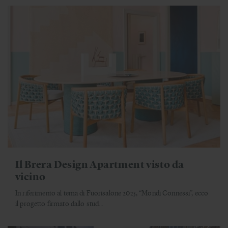
Il Brera Design Apartment visto da
vicino
In riferimento al tema di Fuorisalone 2025, “Mondi Connessi”, ecco
il progetto firmato dallo stud...