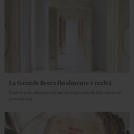
La Grande Brera finalmente è realtà
Il nuovo polo milanese sarà uno dei luoghi centrali della cultura nei
prossimi anni