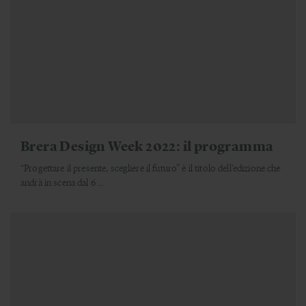
Brera Design Week 2022: il programma
“Progettare il presente, scegliere il futuro” è il titolo dell'edizione che
andrà in scena dal 6 ...