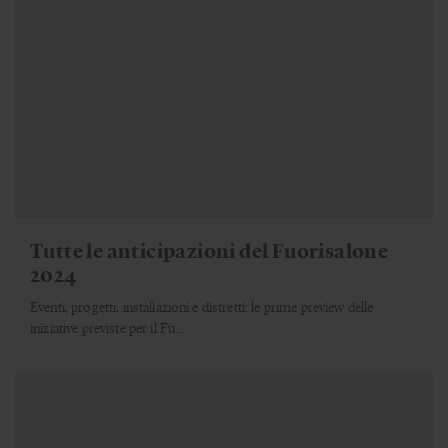
Tutte le anticipazioni del Fuorisalone
2024
Eventi, progetti, installazioni e distretti: le prime preview delle
iniziative previste per il Fu...