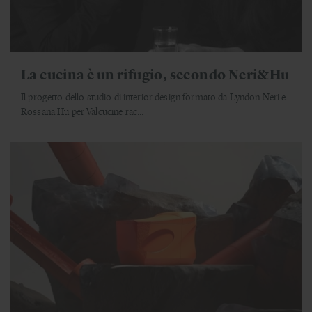
La cucina è un rifugio, secondo Neri&Hu
Il progetto dello studio di interior design formato da Lyndon Neri e
Rossana Hu per Valcucine rac...