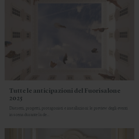
Tutte le anticipazioni del Fuorisalone
2025
Distretti, progetti, protagonisti e installazioni: le preview degli eventi
in scena durante la de...