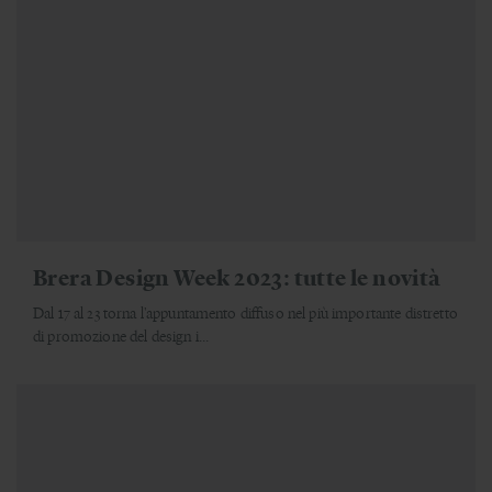
Brera Design Week 2023: tutte le novità
Dal 17 al 23 torna l'appuntamento diffuso nel più importante distretto
di promozione del design i...