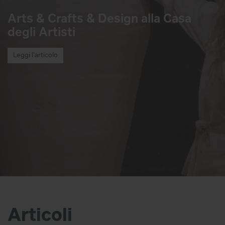
Arts & Crafts & Design alla Casa
degli Artisti
Leggi l'articolo
Articoli