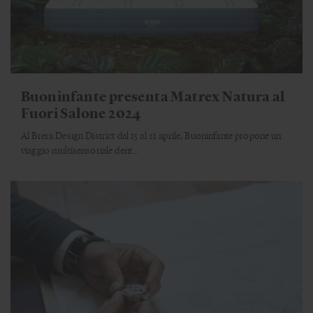
Buoninfante presenta Matrex Natura al
Fuori Salone 2024
Al Brera Design District dal 15 al 21 aprile, Buoninfante propone un
viaggio multisensoriale dent...