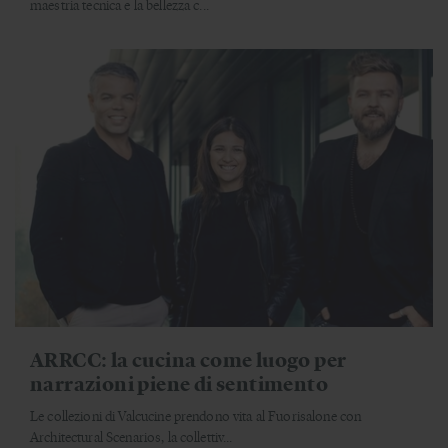
maestria tecnica e la bellezza c...
ARRCC: la cucina come luogo per
narrazioni piene di sentimento
Le collezioni di Valcucine prendono vita al Fuorisalone con
Architectural Scenarios, la collettiv...