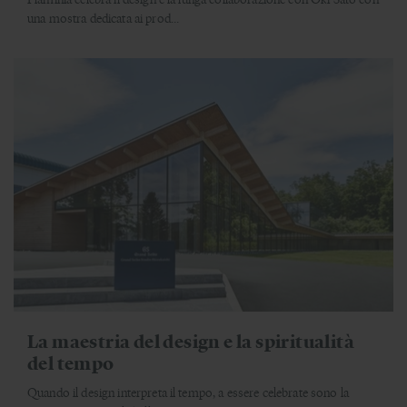
una mostra dedicata ai prod...
La maestria del design e la spiritualità
del tempo
Quando il design interpreta il tempo, a essere celebrate sono la