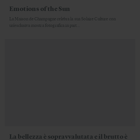
Emotions of the Sun
La Maison de Champagne celebra la sua Solaire Culture con
un’esclusiva mostra fotografica in part...
La bellezza è sopravvalutata e il brutto è