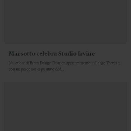
Marsotto celebra Studio Irvine
Nel cuore di Brera Design District, appuntamento in Largo Treves 2
con un percorso espositivo ded...