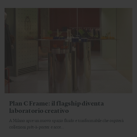
Plan C Frame: il flagship diventa
laboratorio creativo
A Milano apre un nuovo spazio fluido e trasformabile che ospiterà
collezioni prêt-à-porter e acce...