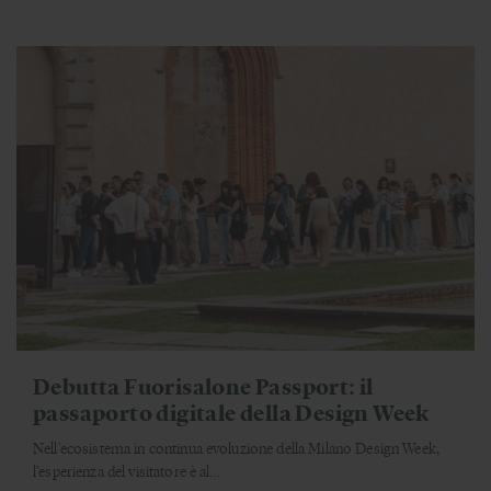
Debutta Fuorisalone Passport: il
passaporto digitale della Design Week
Nell'ecosistema in continua evoluzione della Milano Design Week,
l'esperienza del visitatore è al...