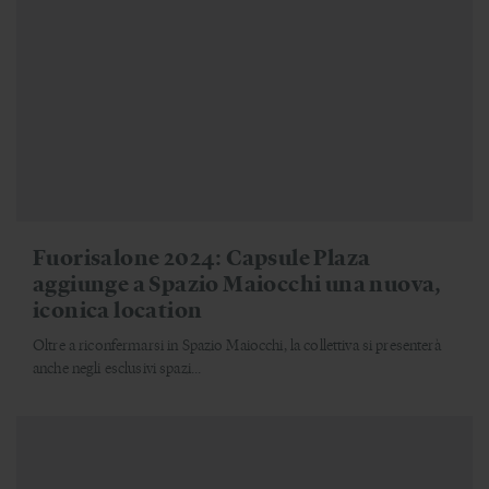
Fuorisalone 2024: Capsule Plaza
aggiunge a Spazio Maiocchi una nuova,
iconica location
Oltre a riconfermarsi in Spazio Maiocchi, la collettiva si presenterà
anche negli esclusivi spazi...