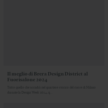
Il meglio di Brera Design District al
Fuorisalone 2024
Tutto quello che accadrà nel quartiere storico del cuore di Milano
durante la Design Week 2024, q...